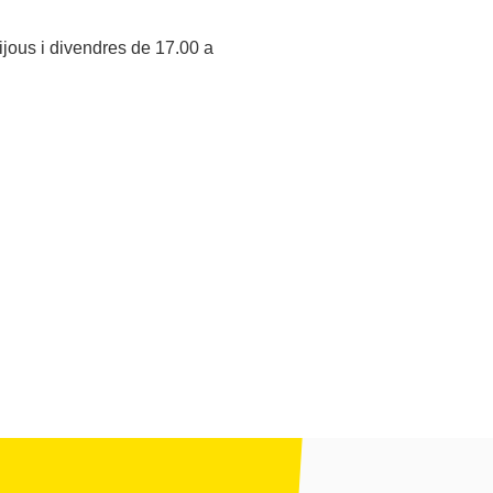
ijous i divendres de 17.00 a