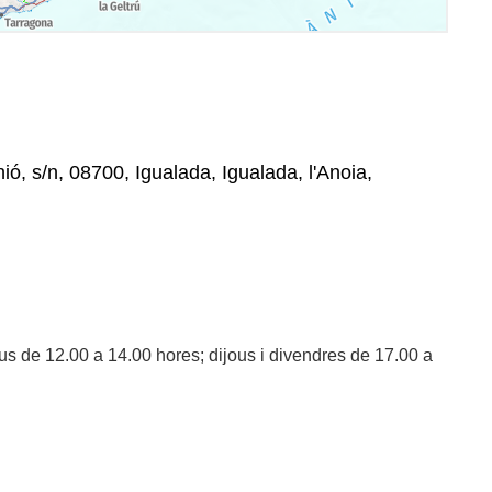
ió, s/n, 08700, Igualada, Igualada, l'Anoia,
us de 12.00 a 14.00 hores; dijous i divendres de 17.00 a