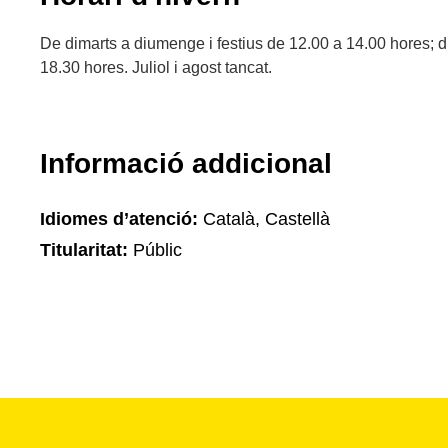
De dimarts a diumenge i festius de 12.00 a 14.00 hores; d
18.30 hores. Juliol i agost tancat.
Informació addicional
Idiomes d’atenció:
Català, Castellà
Titularitat:
Públic