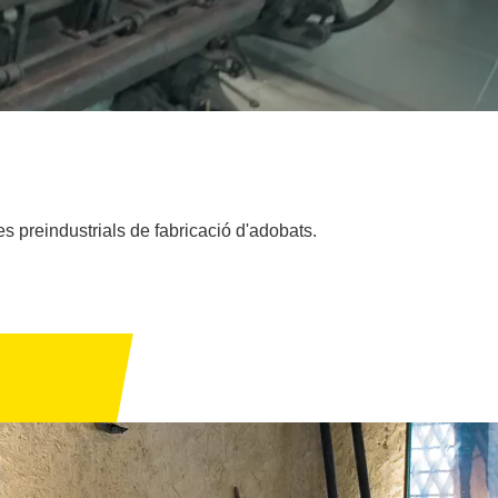
s preindustrials de fabricació d'adobats.