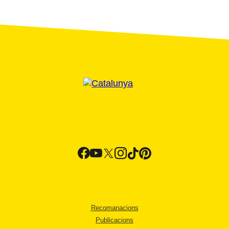
Recomanacions
Publicacions