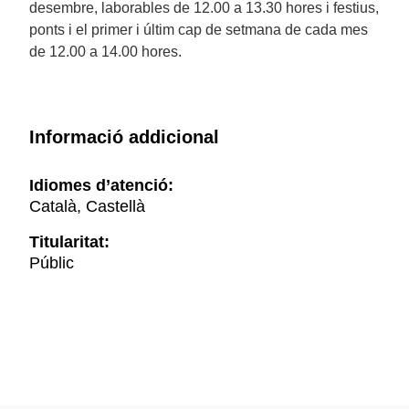
desembre, laborables de 12.00 a 13.30 hores i festius,
ponts i el primer i últim cap de setmana de cada mes
de 12.00 a 14.00 hores.
Informació addicional
Idiomes d’atenció:
Català, Castellà
Titularitat:
Públic