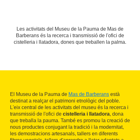
Les activitats del Museu de la Pauma de Mas de
Barberans és la recerca i transmissió de l'ofici de
cistelleria i llatadora, dones que treballen la palma.
El Museu de la Pauma de
Mas de Barberans
està
destinat a realçar el patrimoni etnològic del poble.
L'eix central de les activitats del museu és la recerca i
transmissió de l'ofici de
cistelleria i llatadora
, dona
que treballa la pauma. També es promou la creació de
nous productes conjugant la tradició i la modernitat,
les demostracions artesanals, tallers en diferents