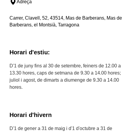
Adreça
Carrer, Clavell, 52, 43514, Mas de Barberans, Mas de
Barberans, el Montsià, Tarragona
Horari d'estiu:
D'1 de juny fins al 30 de setembre, feiners de 12.00 a
13.30 hores, caps de setmana de 9.30 a 14.00 hores;
juliol i agost, de dimarts a diumenge de 9.30 a 14.00
hores.
Horari d'hivern
D'1 de gener a 31 de maig i d'1 d'octubre a 31 de