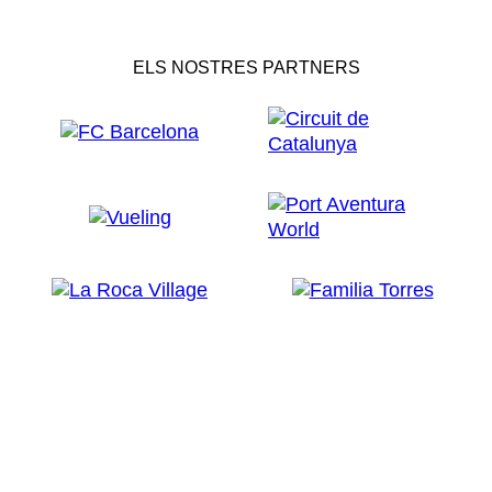
ELS NOSTRES PARTNERS