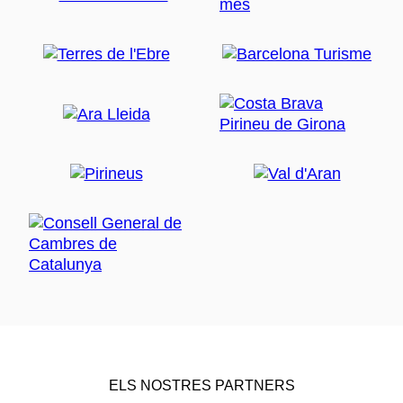
ELS NOSTRES PARTNERS