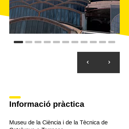
Informació pràctica
Museu de la Ciència i de la Tècnica de