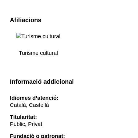
Afiliacions
Turisme cultural
Informació addicional
Idiomes d’atenció:
Català, Castellà
Titularitat:
Públic, Privat
Fundació o patronat: