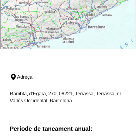
Adreça
Rambla, d'Egara, 270, 08221, Terrassa, Terrassa, el
Vallès Occidental, Barcelona
Període de tancament anual: