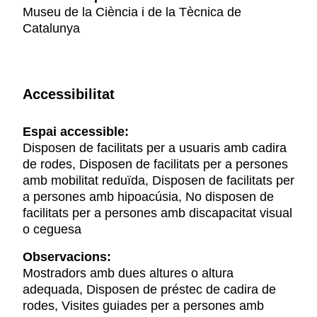
Museu de la Ciència i de la Tècnica de
Catalunya
Accessibilitat
Espai accessible:
Disposen de facilitats per a usuaris amb cadira
de rodes, Disposen de facilitats per a persones
amb mobilitat reduïda, Disposen de facilitats per
a persones amb hipoacúsia, No disposen de
facilitats per a persones amb discapacitat visual
o ceguesa
Observacions:
Mostradors amb dues altures o altura
adequada, Disposen de préstec de cadira de
rodes, Visites guiades per a persones amb