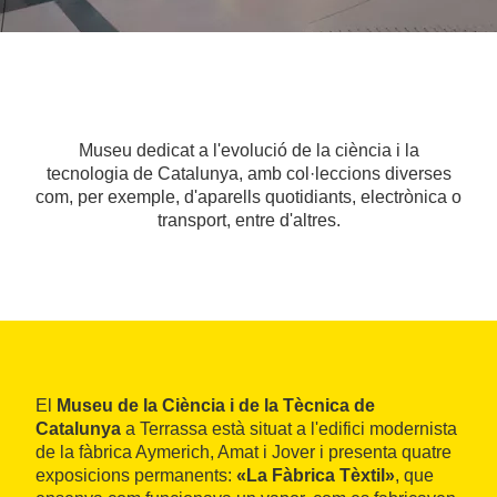
Museu dedicat a l'evolució de la ciència i la
tecnologia de Catalunya, amb col·leccions diverses
com, per exemple, d'aparells quotidiants, electrònica o
transport, entre d'altres.
El
Museu de la Ciència i de la Tècnica de
Catalunya
a Terrassa està situat a l'edifici modernista
de la fàbrica Aymerich, Amat i Jover i presenta quatre
exposicions permanents:
«La Fàbrica Tèxtil»
, que