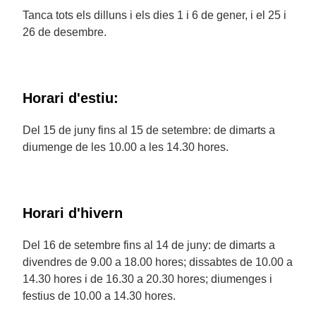
Tanca tots els dilluns i els dies 1 i 6 de gener, i el 25 i
26 de desembre.
Horari d'estiu:
Del 15 de juny fins al 15 de setembre: de dimarts a
diumenge de les 10.00 a les 14.30 hores.
Horari d'hivern
Del 16 de setembre fins al 14 de juny: de dimarts a
divendres de 9.00 a 18.00 hores; dissabtes de 10.00 a
14.30 hores i de 16.30 a 20.30 hores; diumenges i
festius de 10.00 a 14.30 hores.