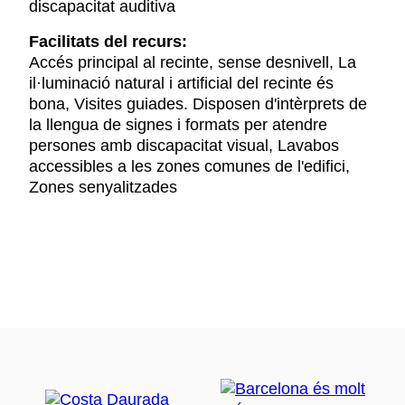
discapacitat auditiva
Facilitats del recurs:
Accés principal al recinte, sense desnivell, La
il·luminació natural i artificial del recinte és
bona, Visites guiades. Disposen d'intèrprets de
la llengua de signes i formats per atendre
persones amb discapacitat visual, Lavabos
accessibles a les zones comunes de l'edifici,
Zones senyalitzades