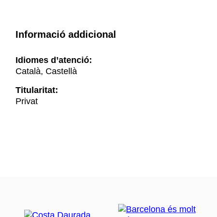
Informació addicional
Idiomes d’atenció:
Català, Castellà
Titularitat:
Privat