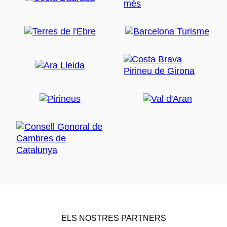
ELS NOSTRES PARTNERS