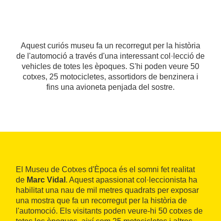
Aquest curiós museu fa un recorregut per la història
de l'automoció a través d'una interessant col·lecció de
vehicles de totes les èpoques. S'hi poden veure 50
cotxes, 25 motocicletes, assortidors de benzinera i
fins una avioneta penjada del sostre.
El Museu de Cotxes d'Època és el somni fet realitat
de
Marc Vidal
. Aquest apassionat col·leccionista ha
habilitat una nau de mil metres quadrats per exposar
una mostra que fa un recorregut per la història de
l'automoció. Els visitants poden veure-hi 50 cotxes de