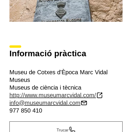
Informació pràctica
Museu de Cotxes d'Època Marc Vidal
Museus
Museus de ciència i tècnica
http://www.museumarcvidal.com/
info@museumarcvidal.com
977 850 410
Trucar