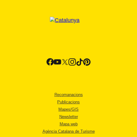
Recomanacions
Publicacions
Mapes/GIS
Newsletter
Mapa web
Agència Catalana de Turisme