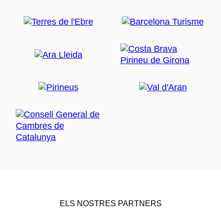
ELS NOSTRES PARTNERS