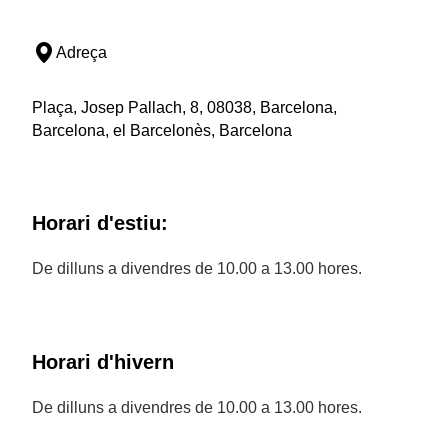
Adreça
Plaça, Josep Pallach, 8, 08038, Barcelona,
Barcelona, el Barcelonès, Barcelona
Horari d'estiu:
De dilluns a divendres de 10.00 a 13.00 hores.
Horari d'hivern
De dilluns a divendres de 10.00 a 13.00 hores.