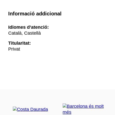
Informació addicional
Idiomes d’atenció:
Català, Castellà
Titularitat:
Privat