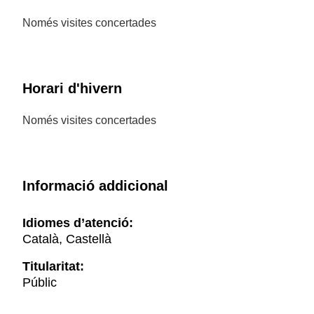
Només visites concertades
Horari d'hivern
Només visites concertades
Informació addicional
Idiomes d’atenció:
Català, Castellà
Titularitat:
Públic