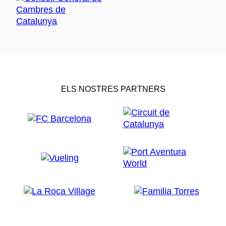
ELS NOSTRES PARTNERS