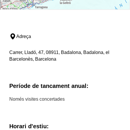
Adreça
Carrer, Lladó, 47, 08911, Badalona, Badalona, el
Barcelonès, Barcelona
Període de tancament anual:
Només visites concertades
Horari d'estiu: