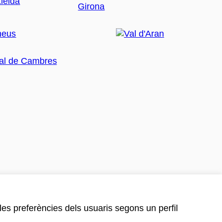
 les preferències dels usuaris segons un perfil