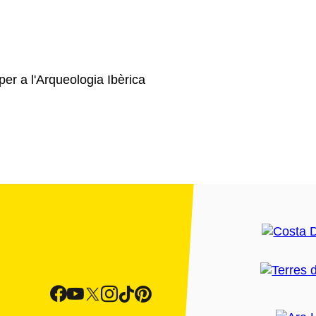
er a l'Arqueologia Ibèrica