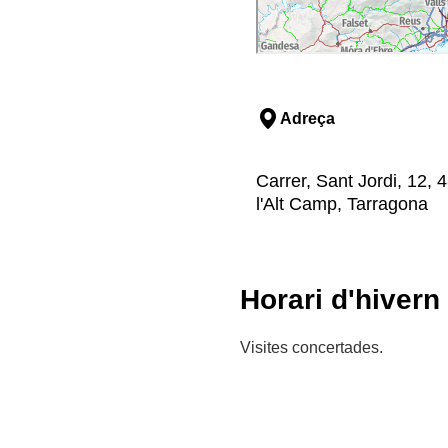
Adreça
Carrer, Sant Jordi, 12,
l'Alt Camp, Tarragona
Horari d'hivern
Visites concertades.