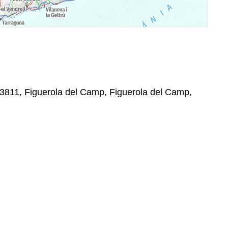
 43811, Figuerola del Camp, Figuerola del Camp,