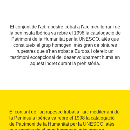
El conjunt de l'art rupestre trobat a l'arc mediterrani de
la península Ibèrica va rebre el 1998 la catalogació de
Patrimoni de la Humanitat per la UNESCO, atès que
constitueix el grup homogeni més gran de pintures
rupestres que s'han trobat a Europa i ofereix un
testimoni excepcional del desenvolupament humà en
aquest indret durant la prehistòria.
El conjunt de l'art rupestre trobat a l'arc mediterrani de
la Península Ibèrica va rebre el 1998 la catalogació
de Patrimoni de la Humanitat per la UNESCO, atès