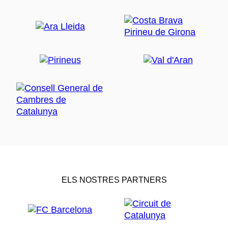
ELS NOSTRES PARTNERS