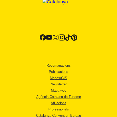
Recomanacions
Publicacions
Mapes/GIS
Newsletter
Mapa web
Agència Catalana de Turisme
Afiliacions
Professionals
Catalunya Convention Bureau