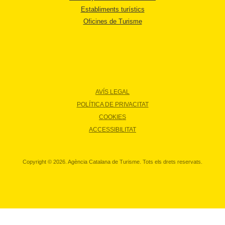
Establiments turístics
Oficines de Turisme
AVÍS LEGAL
POLÍTICA DE PRIVACITAT
COOKIES
ACCESSIBILITAT
Copyright © 2026. Agència Catalana de Turisme. Tots els drets reservats.