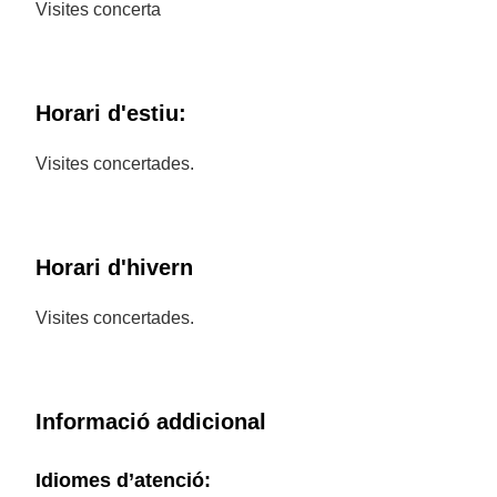
Visites concerta
Horari d'estiu:
Visites concertades.
Horari d'hivern
Visites concertades.
Informació addicional
Idiomes d’atenció: