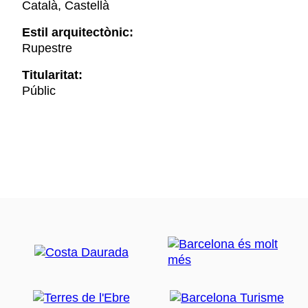
Català, Castellà
Estil arquitectònic:
Rupestre
Titularitat:
Públic