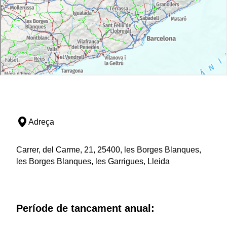
Adreça
Carrer, del Carme, 21, 25400, les Borges Blanques,
les Borges Blanques, les Garrigues, Lleida
Període de tancament anual: