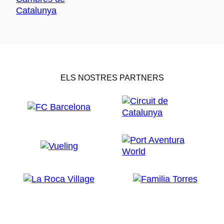
ELS NOSTRES PARTNERS