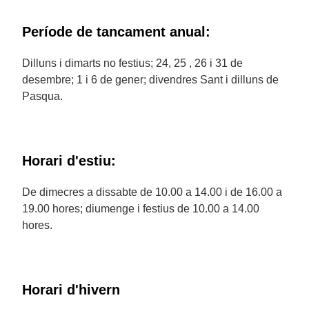
Període de tancament anual:
Dilluns i dimarts no festius; 24, 25 , 26 i 31 de
desembre; 1 i 6 de gener; divendres Sant i dilluns de
Pasqua.
Horari d'estiu:
De dimecres a dissabte de 10.00 a 14.00 i de 16.00 a
19.00 hores; diumenge i festius de 10.00 a 14.00
hores.
Horari d'hivern