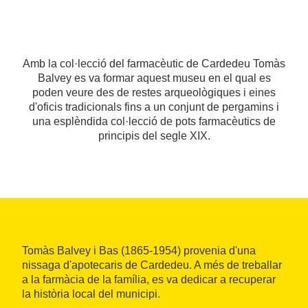
Amb la col·lecció del farmacèutic de Cardedeu Tomàs
Balvey es va formar aquest museu en el qual es
poden veure des de restes arqueològiques i eines
d'oficis tradicionals fins a un conjunt de pergamins i
una esplèndida col·lecció de pots farmacèutics de
principis del segle XIX.
Tomàs Balvey i Bas (1865-1954) provenia d'una
nissaga d'apotecaris de Cardedeu. A més de treballar
a la farmàcia de la família, es va dedicar a recuperar
la història local del municipi.