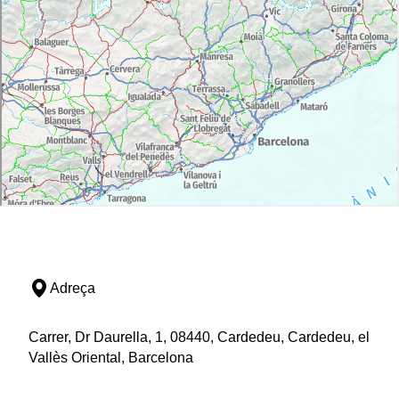
Adreça
Carrer, Dr Daurella, 1, 08440, Cardedeu, Cardedeu, el
Vallès Oriental, Barcelona