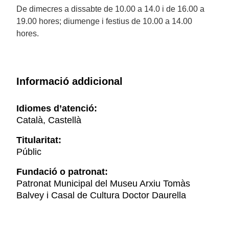
De dimecres a dissabte de 10.00 a 14.0 i de 16.00 a
19.00 hores; diumenge i festius de 10.00 a 14.00
hores.
Informació addicional
Idiomes d’atenció:
Català, Castellà
Titularitat:
Públic
Fundació o patronat:
Patronat Municipal del Museu Arxiu Tomàs
Balvey i Casal de Cultura Doctor Daurella