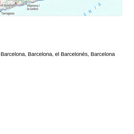
, Barcelona, Barcelona, el Barcelonès, Barcelona