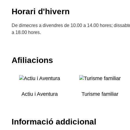
Horari d'hivern
De dimecres a divendres de 10.00 a 14.00 hores; dissabte
a 18.00 hores.
Afiliacions
Actiu i Aventura
Turisme familiar
Informació addicional