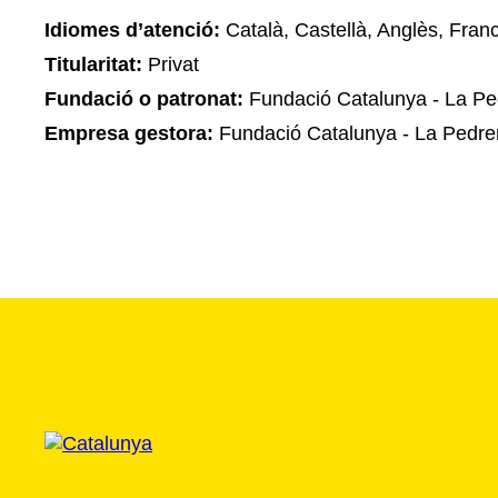
Idiomes d’atenció:
Català, Castellà, Anglès, Fran
Titularitat:
Privat
Fundació o patronat:
Fundació Catalunya - La Pe
Empresa gestora:
Fundació Catalunya - La Pedre