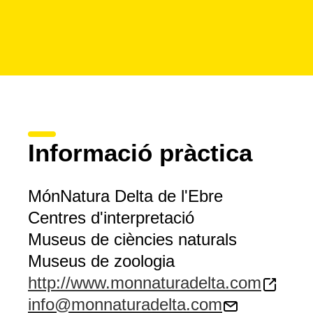
Informació pràctica
MónNatura Delta de l'Ebre
Centres d'interpretació
Museus de ciències naturals
Museus de zoologia
http://www.monnaturadelta.com
info@monnaturadelta.com