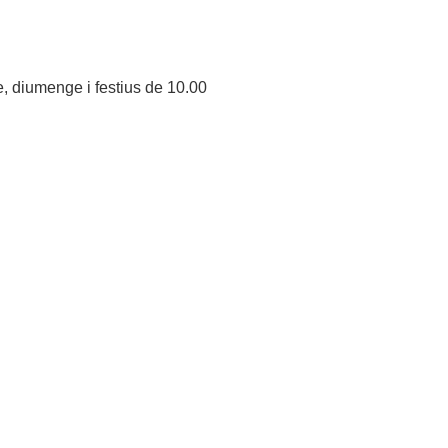
, diumenge i festius de 10.00