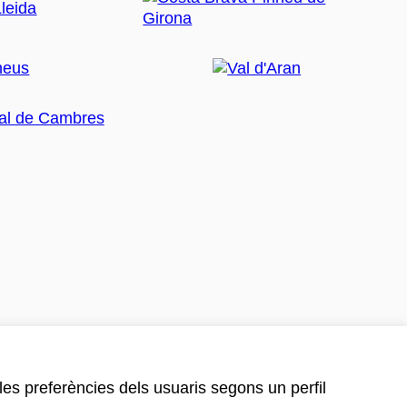
 les preferències dels usuaris segons un perfil