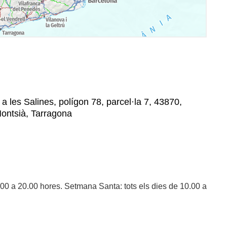
a les Salines, polígon 78, parcel·la 7, 43870,
ontsià, Tarragona
00 a 20.00 hores. Setmana Santa: tots els dies de 10.00 a