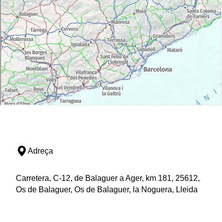
Adreça
Carretera, C-12, de Balaguer a Ager, km 181, 25612,
Os de Balaguer, Os de Balaguer, la Noguera, Lleida