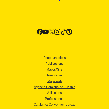
Recomanacions
Publicacions
Mapes/GIS
Newsletter
Mapa web
Agència Catalana de Turisme
Afiliacions
Professionals
Catalunya Convention Bureau