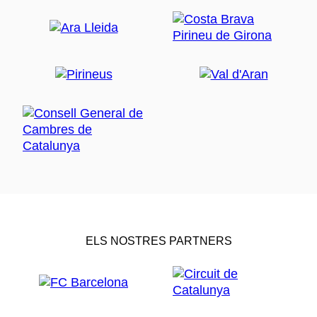
ELS NOSTRES PARTNERS