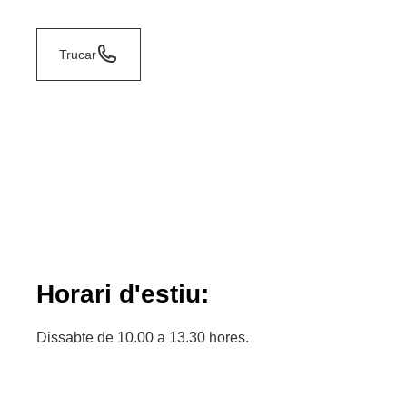
Trucar
Horari d'estiu:
Dissabte de 10.00 a 13.30 hores.