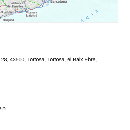
28, 43500, Tortosa, Tortosa, el Baix Ebre,
res.