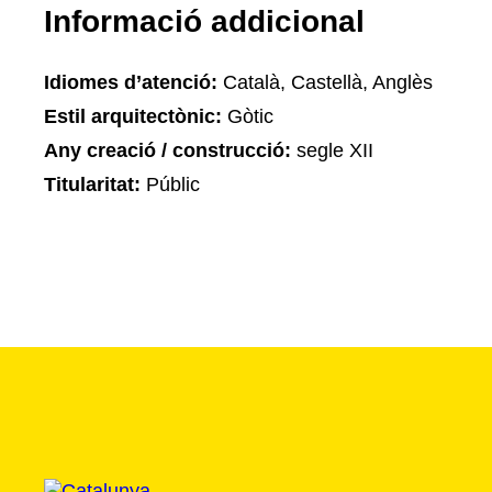
Informació addicional
Idiomes d’atenció:
Català, Castellà, Anglès
Estil arquitectònic:
Gòtic
Any creació / construcció:
segle XII
Titularitat:
Públic