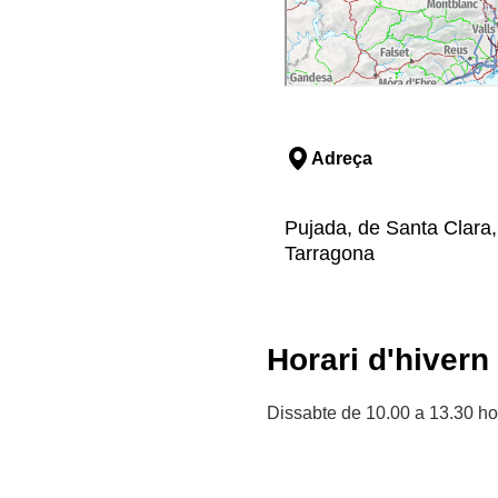
Adreça
Pujada, de Santa Clara, 
Tarragona
Horari d'hivern
Dissabte de 10.00 a 13.30 ho