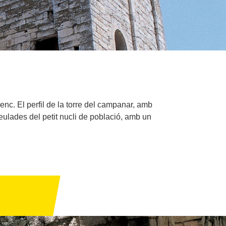
c. El perfil de la torre del campanar, amb
teulades del petit nucli de població, amb un