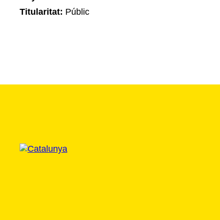
Titularitat:
Públic