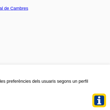
 les preferències dels usuaris segons un perfil