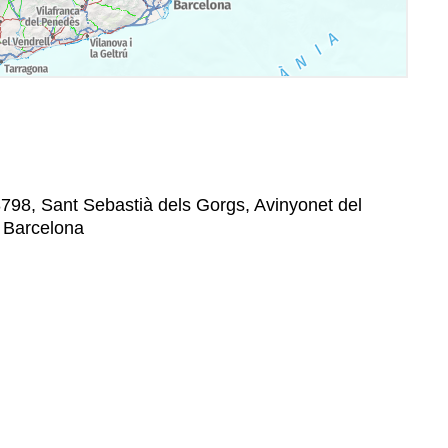
798, Sant Sebastià dels Gorgs, Avinyonet del
, Barcelona