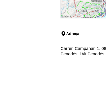
Adreça
Carrer, Campanar, 1, 08
Penedès, l'Alt Penedès