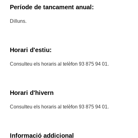
Període de tancament anual:
Dilluns.
Horari d'estiu:
Consulteu els horaris al telèfon 93 875 94 01.
Horari d'hivern
Consulteu els horaris al telèfon 93 875 94 01.
Informació addicional