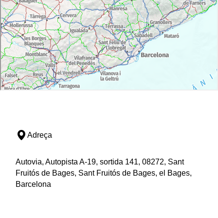
Adreça
Autovia, Autopista A-19, sortida 141, 08272, Sant
Fruitós de Bages, Sant Fruitós de Bages, el Bages,
Barcelona