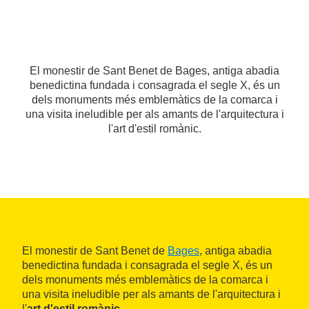
El monestir de Sant Benet de Bages, antiga abadia
benedictina fundada i consagrada el segle X, és un
dels monuments més emblemàtics de la comarca i
una visita ineludible per als amants de l'arquitectura i
l'art d'estil romànic.
El monestir de Sant Benet de
Bages
, antiga abadia
benedictina fundada i consagrada el segle X, és un
dels monuments més emblemàtics de la comarca i
una visita ineludible per als amants de l'arquitectura i
l'
art d'estil romànic
.