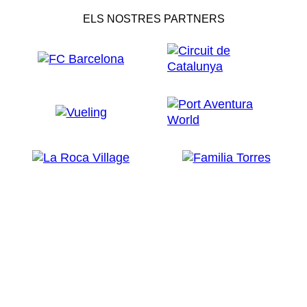
ELS NOSTRES PARTNERS