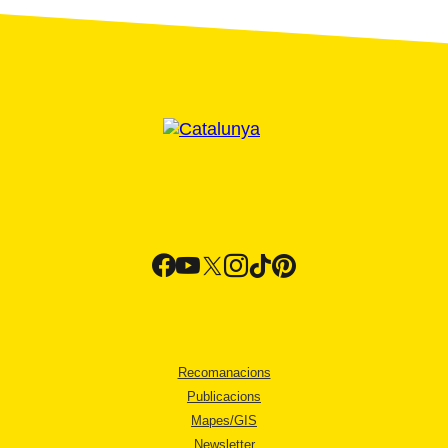
Recomanacions
Publicacions
Mapes/GIS
Newsletter