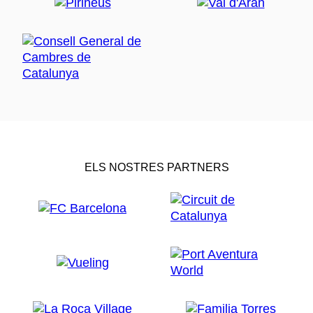
ELS NOSTRES PARTNERS