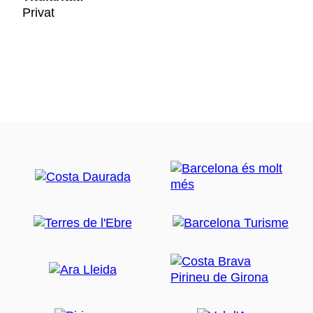
Privat