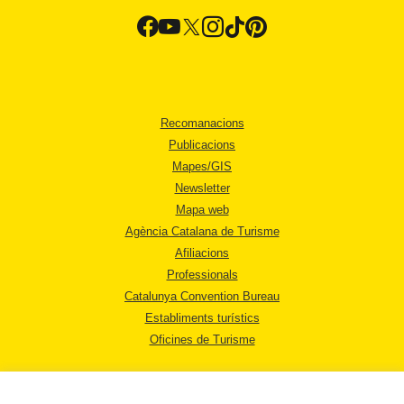
Recomanacions
Publicacions
Mapes/GIS
Newsletter
Mapa web
Agència Catalana de Turisme
Afiliacions
Professionals
Catalunya Convention Bureau
Establiments turístics
Oficines de Turisme