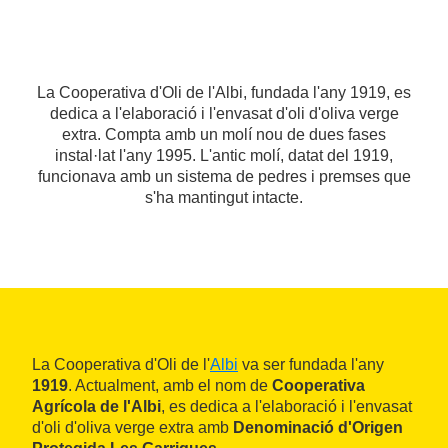
La Cooperativa d'Oli de l'Albi, fundada l'any 1919, es
dedica a l'elaboració i l'envasat d'oli d'oliva verge
extra. Compta amb un molí nou de dues fases
instal·lat l'any 1995. L'antic molí, datat del 1919,
funcionava amb un sistema de pedres i premses que
s'ha mantingut intacte.
La Cooperativa d'Oli de l'
Albi
va ser fundada l'any
1919
. Actualment, amb el nom de
Cooperativa
Agrícola de l'Albi
, es dedica a l'elaboració i l'envasat
d'oli d'oliva verge extra amb
Denominació d'Origen