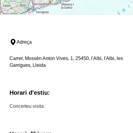
Adreça
Carrer, Mossèn Anton Vives, 1, 25450, l'Albi, l'Albi, les
Garrigues, Lleida
Horari d'estiu:
Concerteu visita.