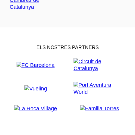
ELS NOSTRES PARTNERS