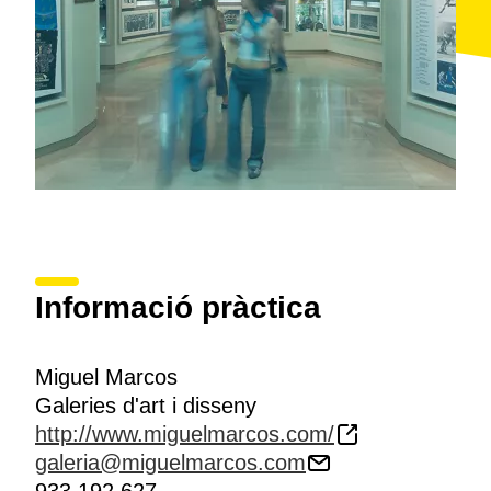
Informació pràctica
Miguel Marcos
Galeries d'art i disseny
http://www.miguelmarcos.com/
galeria@miguelmarcos.com