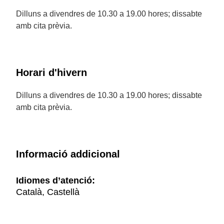
Dilluns a divendres de 10.30 a 19.00 hores; dissabte
amb cita prèvia.
Horari d'hivern
Dilluns a divendres de 10.30 a 19.00 hores; dissabte
amb cita prèvia.
Informació addicional
Idiomes d’atenció:
Català, Castellà