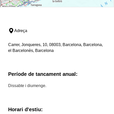
Adreça
Carrer, Jonqueres, 10, 08003, Barcelona, Barcelona,
el Barcelonès, Barcelona
Període de tancament anual:
Dissabte i diumenge.
Horari d'estiu: