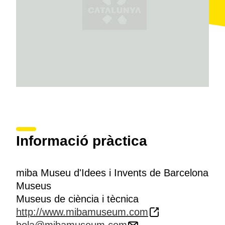
Informació pràctica
miba Museu d'Idees i Invents de Barcelona
Museus
Museus de ciència i tècnica
http://www.mibamuseum.com