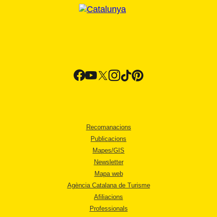
Recomanacions
Publicacions
Mapes/GIS
Newsletter
Mapa web
Agència Catalana de Turisme
Afiliacions
Professionals