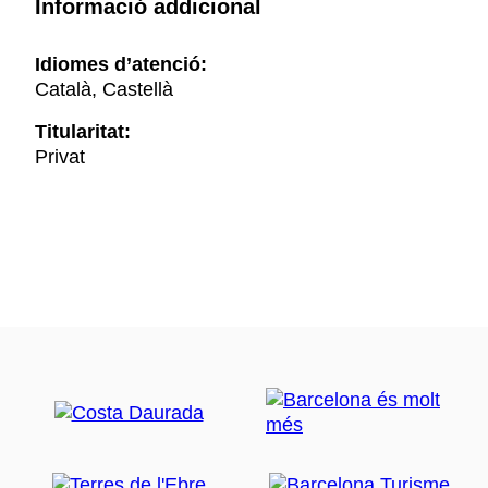
Informació addicional
Idiomes d’atenció:
Català, Castellà
Titularitat:
Privat