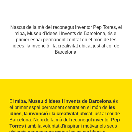
Nascut de la mà del reconegut inventor Pep Torres, el
miba, Museu d'Idees i Invents de Barcelona, és el
primer espai permanent centrat en el món de les
idees, la invenció i la creativitat ubicat just al cor de
Barcelona.
El
miba, Museu d'Idees i Invents de Barcelona
és
el primer espai permanent centrat en el món de
les
idees, la invenció i la creativitat
ubicat just al cor de
Barcelona. Neix de la mà del reconegut inventor
Pep
Torres
i amb la voluntat d'inspirar i motivar els seus