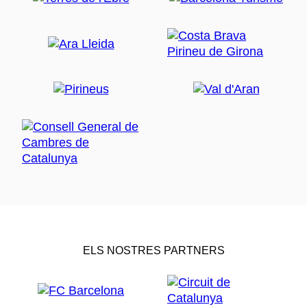
ELS NOSTRES PARTNERS