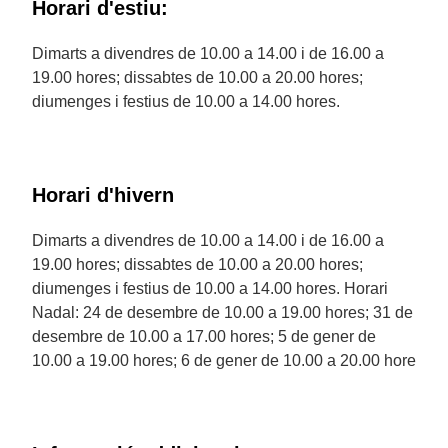
Horari d'estiu:
Dimarts a divendres de 10.00 a 14.00 i de 16.00 a
19.00 hores; dissabtes de 10.00 a 20.00 hores;
diumenges i festius de 10.00 a 14.00 hores.
Horari d'hivern
Dimarts a divendres de 10.00 a 14.00 i de 16.00 a
19.00 hores; dissabtes de 10.00 a 20.00 hores;
diumenges i festius de 10.00 a 14.00 hores. Horari
Nadal: 24 de desembre de 10.00 a 19.00 hores; 31 de
desembre de 10.00 a 17.00 hores; 5 de gener de
10.00 a 19.00 hores; 6 de gener de 10.00 a 20.00 hore