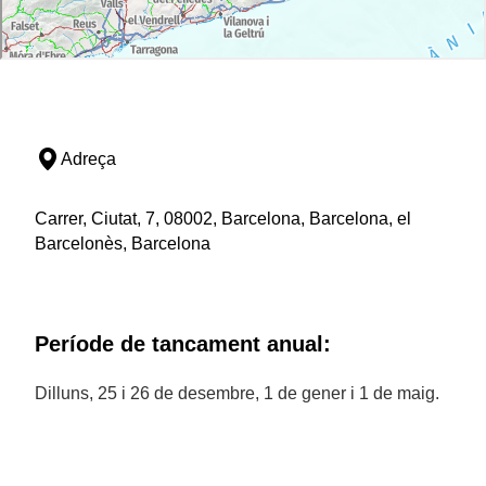
Adreça
Carrer, Ciutat, 7, 08002, Barcelona, Barcelona, el
Barcelonès, Barcelona
Període de tancament anual:
Dilluns, 25 i 26 de desembre, 1 de gener i 1 de maig.