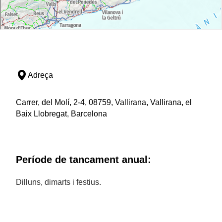
Adreça
Carrer, del Molí, 2-4, 08759, Vallirana, Vallirana, el
Baix Llobregat, Barcelona
Període de tancament anual:
Dilluns, dimarts i festius.