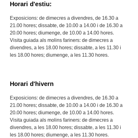
Horari d'estiu:
Exposicions: de dimecres a divendres, de 16.30 a
21.00 hores; dissabte, de 10.00 a 14.00 i de 16.30 a
20.00 hores; diumenge, de 10.00 a 14.00 hores.
Visita guiada als molins fariners: de dimecres a
divendres, a les 18.00 hores; dissabte, a les 11.30 i
les 18.00 hores; diumenge, a les 11.30 hores.
Horari d'hivern
Exposicions: de dimecres a divendres, de 16.30 a
21.00 hores; dissabte, de 10.00 a 14.00 i de 16.30 a
20.00 hores; diumenge, de 10.00 a 14.00 hores.
Visita guiada als molins fariners: de dimecres a
divendres, a les 18.00 hores; dissabte, a les 11.30 i
les 18.00 hores; diumenge, a les 11.30 hores.