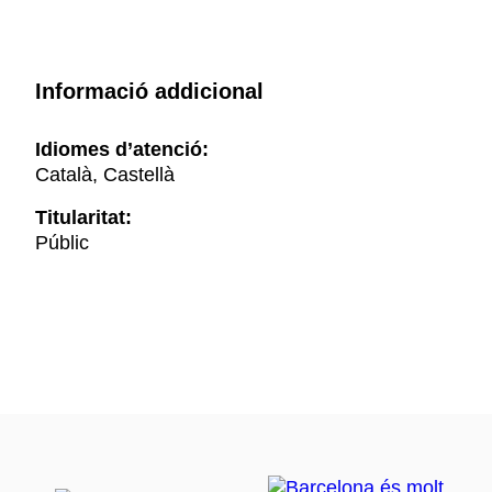
Informació addicional
Idiomes d’atenció:
Català, Castellà
Titularitat:
Públic