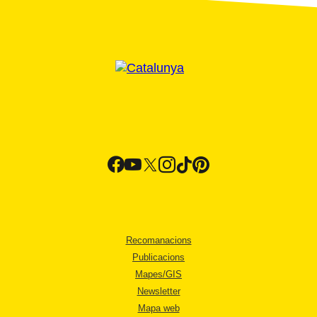
Recomanacions
Publicacions
Mapes/GIS
Newsletter
Mapa web