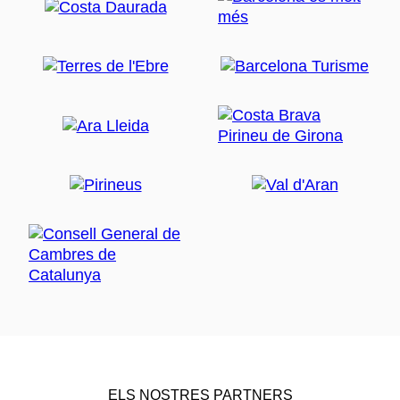
ELS NOSTRES PARTNERS