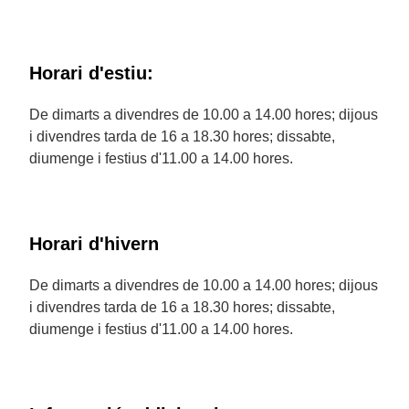
Horari d'estiu:
De dimarts a divendres de 10.00 a 14.00 hores; dijous
i divendres tarda de 16 a 18.30 hores; dissabte,
diumenge i festius d'11.00 a 14.00 hores.
Horari d'hivern
De dimarts a divendres de 10.00 a 14.00 hores; dijous
i divendres tarda de 16 a 18.30 hores; dissabte,
diumenge i festius d'11.00 a 14.00 hores.