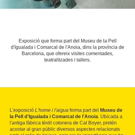
Exposició que forma part del Museu de la Pell
d'Igualada i Comarcal de l'Anoia, dins la província de
Barcelona, que ofereix visites comentades,
teatralitzades i tallers.
L'exposició
L'home i l'aigua
forma part del
Museu de
la Pell d'Igualada i Comarcal de l'Anoia
. Ubicada a
l'antiga fàbrica tèxtil cotonera de Cal Boyer, pretén
acostar al gran públic diversos aspectes relacionats