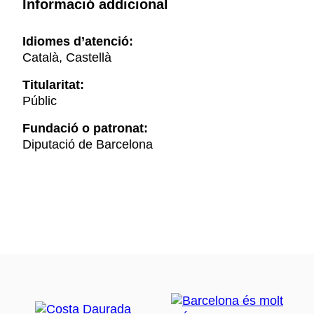
Informació addicional
Idiomes d’atenció:
Català, Castellà
Titularitat:
Públic
Fundació o patronat:
Diputació de Barcelona