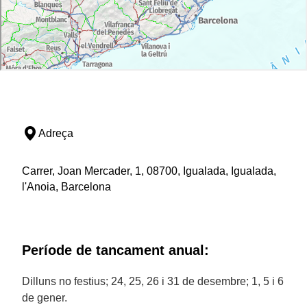
Adreça
Carrer, Joan Mercader, 1, 08700, Igualada, Igualada,
l'Anoia, Barcelona
Període de tancament anual:
Dilluns no festius; 24, 25, 26 i 31 de desembre; 1, 5 i 6
de gener.