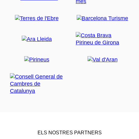
ELS NOSTRES PARTNERS