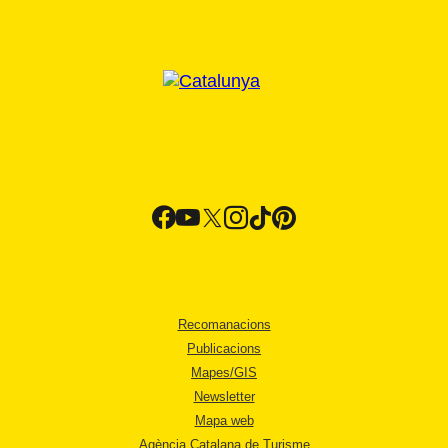
Recomanacions
Publicacions
Mapes/GIS
Newsletter
Mapa web
Agència Catalana de Turisme