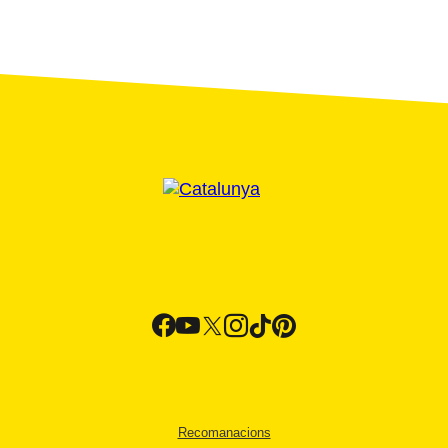
Recomanacions