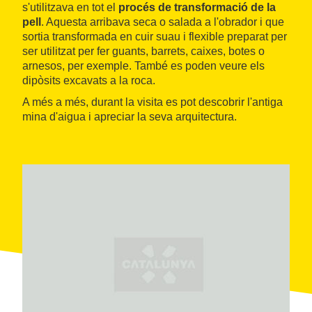
s'utilitzava en tot el
procés de transformació de la
pell
. Aquesta arribava seca o salada a l'obrador i que
sortia transformada en cuir suau i flexible preparat per
ser utilitzat per fer guants, barrets, caixes, botes o
arnesos, per exemple. També es poden veure els
dipòsits excavats a la roca.
A més a més, durant la visita es pot descobrir l'antiga
mina d'aigua i apreciar la seva arquitectura.