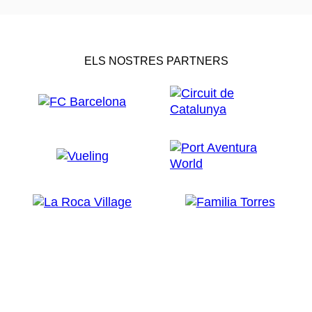
ELS NOSTRES PARTNERS