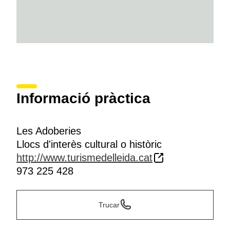
Informació pràctica
Les Adoberies
Llocs d'interès cultural o històric
http://www.turismedelleida.cat
973 225 428
Trucar