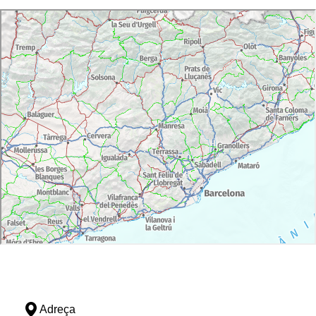
Adreça