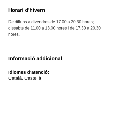
Horari d'hivern
De dilluns a divendres de 17.00 a 20.30 hores;
dissabte de 11.00 a 13.00 hores i de 17.30 a 20.30
hores.
Informació addicional
Idiomes d’atenció:
Català, Castellà