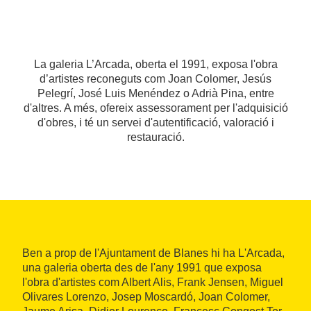
La galeria L’Arcada, oberta el 1991, exposa l'obra
d’artistes reconeguts com Joan Colomer, Jesús
Pelegrí, José Luis Menéndez o Adrià Pina, entre
d'altres. A més, ofereix assessorament per l'adquisició
d'obres, i té un servei d'autentificació, valoració i
restauració.
Ben a prop de l'Ajuntament de Blanes hi ha L'Arcada,
una galeria oberta des de l'any 1991 que exposa
l'obra d'artistes com Albert Alis, Frank Jensen, Miguel
Olivares Lorenzo, Josep Moscardó, Joan Colomer,