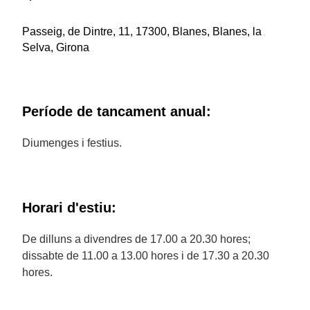
Passeig, de Dintre, 11, 17300, Blanes, Blanes, la
Selva, Girona
Període de tancament anual:
Diumenges i festius.
Horari d'estiu:
De dilluns a divendres de 17.00 a 20.30 hores;
dissabte de 11.00 a 13.00 hores i de 17.30 a 20.30
hores.