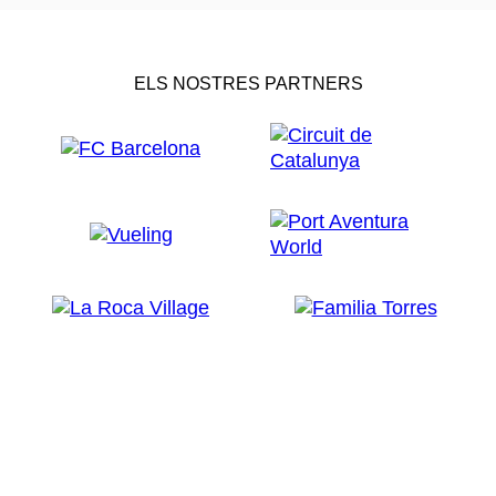
ELS NOSTRES PARTNERS