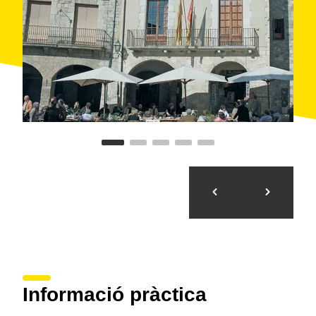
Informació pràctica