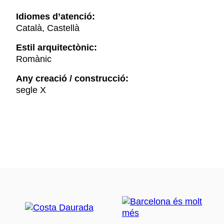
Idiomes d’atenció:
Català, Castellà
Estil arquitectònic:
Romànic
Any creació / construcció:
segle X