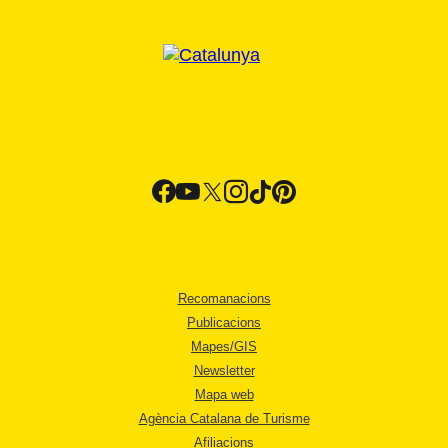
Recomanacions
Publicacions
Mapes/GIS
Newsletter
Mapa web
Agència Catalana de Turisme
Afiliacions