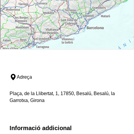
Adreça
Plaça, de la Llibertat, 1, 17850, Besalú, Besalú, la
Garrotxa, Girona
Informació addicional