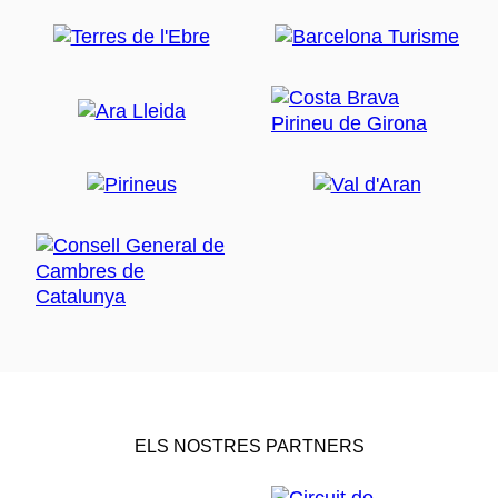
ELS NOSTRES PARTNERS