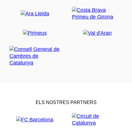
ELS NOSTRES PARTNERS