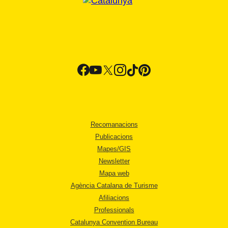
Recomanacions
Publicacions
Mapes/GIS
Newsletter
Mapa web
Agència Catalana de Turisme
Afiliacions
Professionals
Catalunya Convention Bureau