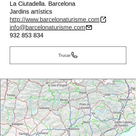
La Ciutadella. Barcelona
Jardins artístics
http://www.barcelonaturisme.com
info@barcelonaturisme.com
932 853 834
Trucar