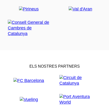
ELS NOSTRES PARTNERS