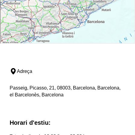
Adreça
Passeig, Picasso, 21, 08003, Barcelona, Barcelona,
el Barcelonès, Barcelona
Horari d'estiu: