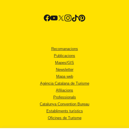
Recomanacions
Publicacions
Mapes/GIS
Newsletter
Mapa web
Agència Catalana de Turisme
Afiliacions
Professionals
Catalunya Convention Bureau
Establiments turístics
Oficines de Turisme