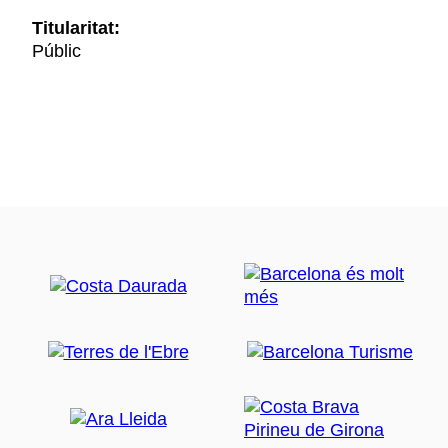
Titularitat:
Públic