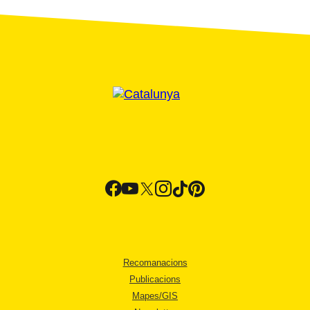
Recomanacions
Publicacions
Mapes/GIS