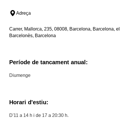
Adreça
Carrer, Mallorca, 235, 08008, Barcelona, Barcelona, el
Barcelonès, Barcelona
Període de tancament anual:
Diumenge
Horari d'estiu:
D'11 a 14 h i de 17 a 20:30 h.