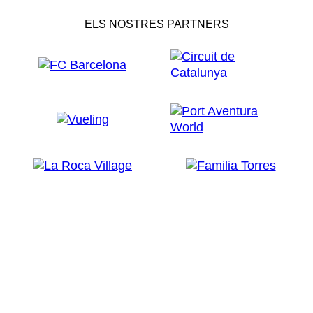
ELS NOSTRES PARTNERS