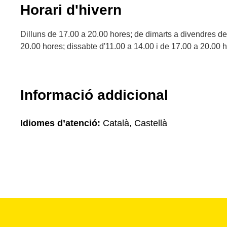
Horari d'hivern
Dilluns de 17.00 a 20.00 hores; de dimarts a divendres de
20.00 hores; dissabte d'11.00 a 14.00 i de 17.00 a 20.00 h
Informació addicional
Idiomes d’atenció:
Català, Castellà