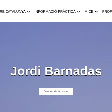
RE CATALUNYA
INFORMACIÓ PRÀCTICA
MICE
PROF
Jordi Barnadas
Gaudeix de la cultura