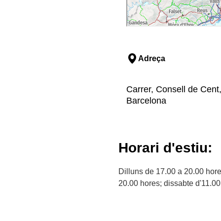
Adreça
Carrer, Consell de Cent
Barcelona
Horari d'estiu:
Dilluns de 17.00 a 20.00 hore
20.00 hores; dissabte d'11.00