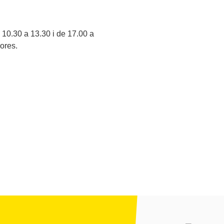
 10.30 a 13.30 i de 17.00 a
ores.