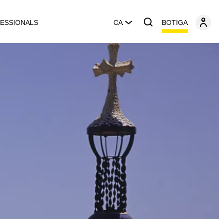
BOTIGA
ESSIONALS
CA