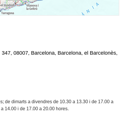
, 347, 08007, Barcelona, Barcelona, el Barcelonès,
s; de dimarts a divendres de 10.30 a 13.30 i de 17.00 a
 a 14.00 i de 17.00 a 20.00 hores.