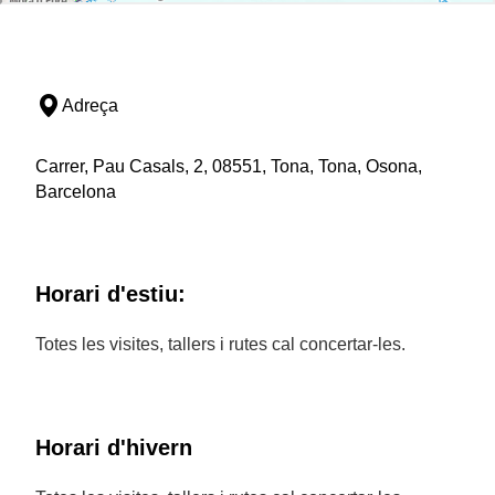
Adreça
Carrer, Pau Casals, 2, 08551, Tona, Tona, Osona,
Barcelona
Horari d'estiu:
Totes les visites, tallers i rutes cal concertar-les.
Horari d'hivern