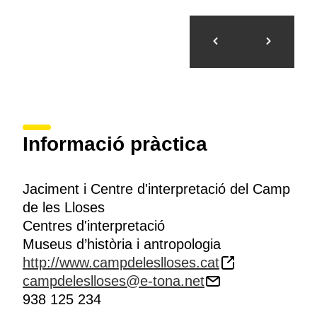
Informació pràctica
Jaciment i Centre d'interpretació del Camp
de les Lloses
Centres d'interpretació
Museus d’història i antropologia
http://www.campdeleslloses.cat
campdeleslloses@e-tona.net
938 125 234