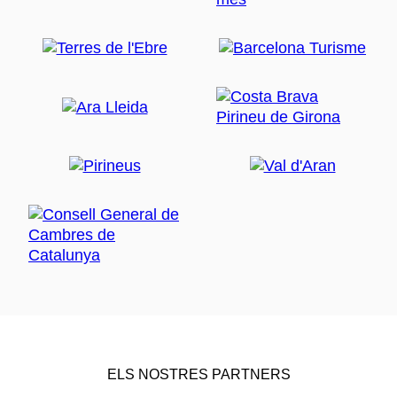
ELS NOSTRES PARTNERS