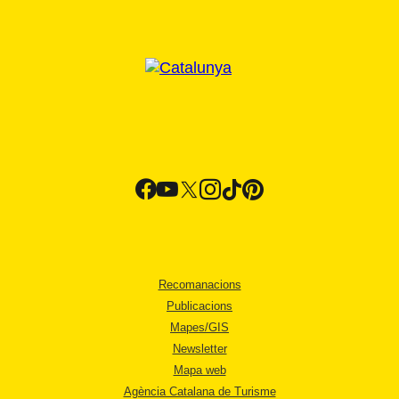
Recomanacions
Publicacions
Mapes/GIS
Newsletter
Mapa web
Agència Catalana de Turisme