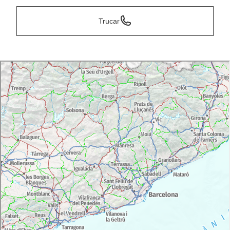
Trucar