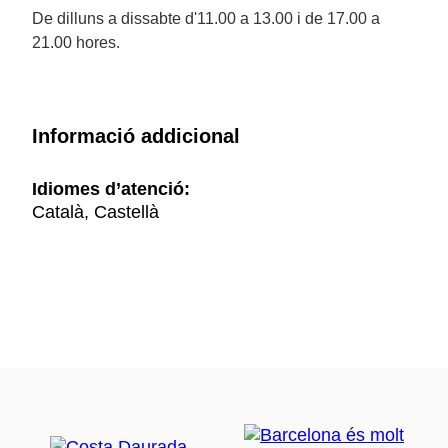
De dilluns a dissabte d'11.00 a 13.00 i de 17.00 a
21.00 hores.
Informació addicional
Idiomes d’atenció:
Català, Castellà