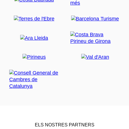
ELS NOSTRES PARTNERS