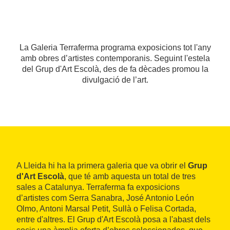
La Galeria Terraferma programa exposicions tot l'any
amb obres d’artistes contemporanis. Seguint l'estela
del Grup d'Art Escolà, des de fa dècades promou la
divulgació de l’art.
A Lleida hi ha la primera galeria que va obrir el
Grup
d'Art Escolà
, que té amb aquesta un total de tres
sales a Catalunya. Terraferma fa exposicions
d’artistes com Serra Sanabra, José Antonio León
Olmo, Antoni Marsal Petit, Sullà o Felisa Cortada,
entre d'altres. El Grup d'Art Escolà posa a l'abast dels