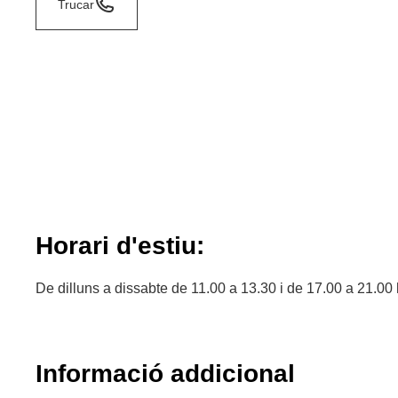
Trucar
Horari d'estiu:
De dilluns a dissabte de 11.00 a 13.30 i de 17.00 a 21.00 
Informació addicional