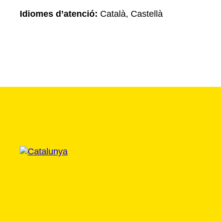
Idiomes d’atenció:
Català, Castellà