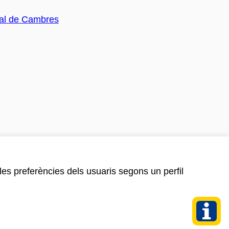
 les preferències dels usuaris segons un perfil