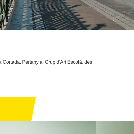
a Cortada. Pertany al Grup d'Art Escolà, des