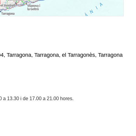
4, Tarragona, Tarragona, el Tarragonès, Tarragona
0 a 13.30 i de 17.00 a 21.00 hores.