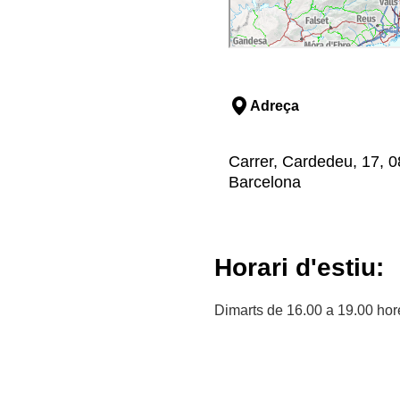
Adreça
Carrer, Cardedeu, 17, 08
Barcelona
Horari d'estiu:
Dimarts de 16.00 a 19.00 hor