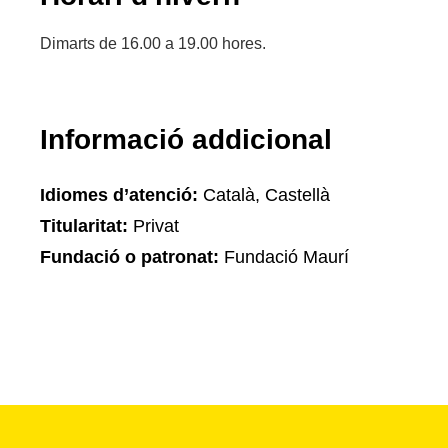
Dimarts de 16.00 a 19.00 hores.
Informació addicional
Idiomes d’atenció:
Català, Castellà
Titularitat:
Privat
Fundació o patronat:
Fundació Maurí