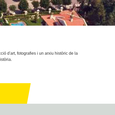
'art, fotografies i un arxiu històric de la
stòria.