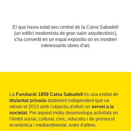
El que havia estat seu central de la Caixa Sabadell
(un edifici modernista de gran valor arquitectònic),
s'ha convertit en un espai expositiu on es mostren
interessants obres d'art.
La
Fundació 1859 Caixa Sabadell
és una entitat de
titularitat privada
totalment independent que va
néixer el 2013 amb l'objectiu d'oferir un
servei a la
societat
. Per aquest motiu desenvolupa activitats en
l'àmbit social, cultural, cívic, educatiu i de promoció
econòmica i mediambiental, entre d'altres.