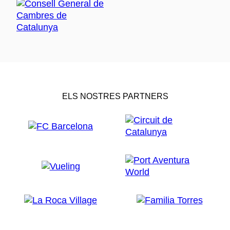
ELS NOSTRES PARTNERS