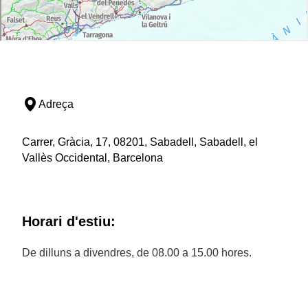
Adreça
Carrer, Gràcia, 17, 08201, Sabadell, Sabadell, el
Vallès Occidental, Barcelona
Horari d'estiu:
De dilluns a divendres, de 08.00 a 15.00 hores.