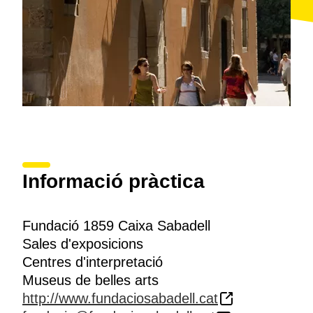
Informació pràctica
Fundació 1859 Caixa Sabadell
Sales d'exposicions
Centres d'interpretació
Museus de belles arts
http://www.fundaciosabadell.cat