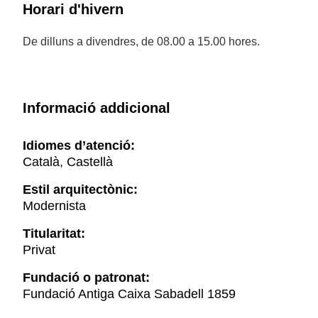
Horari d'hivern
De dilluns a divendres, de 08.00 a 15.00 hores.
Informació addicional
Idiomes d’atenció:
Català, Castellà
Estil arquitectònic:
Modernista
Titularitat:
Privat
Fundació o patronat:
Fundació Antiga Caixa Sabadell 1859