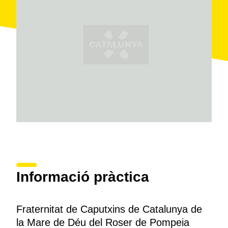
Informació pràctica
Fraternitat de Caputxins de Catalunya de
la Mare de Déu del Roser de Pompeia