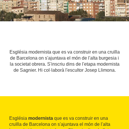
Església modernista que es va construir en una cruïlla
de Barcelona on s'ajuntava el món de l'alta burgesia i
la societat obrera. S'inscriu dins de l'etapa modernista
de Sagnier. Hi col·laborà l'escultor Josep Llimona.
Església
modernista
que es va construir en una
cruïlla de Barcelona on s'ajuntava el món de l'alta