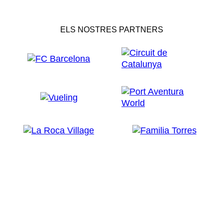
ELS NOSTRES PARTNERS