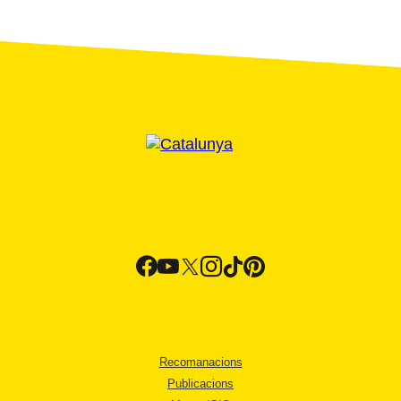
Recomanacions
Publicacions