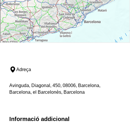
Adreça
Avinguda, Diagonal, 450, 08006, Barcelona,
Barcelona, el Barcelonès, Barcelona
Informació addicional