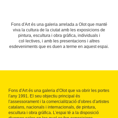
Fons d'Art és una galeria arrelada a Olot que manté
viva la cultura de la ciutat amb les exposicions de
pintura, escultura i obra gràfica, individuals i
col·lectives, i amb les presentacions i altres
esdeveniments que es duen a terme en aquest espai.
Fons d'Art és una galeria d'Olot que va obrir les portes
l'any 1991. El seu objectiu principal és
l'assessorament i la comercialització d'obres d'artistes
catalans, nacionals i internacionals, de pintura,
escultura i obra gràfica. L'espai té a la disposició