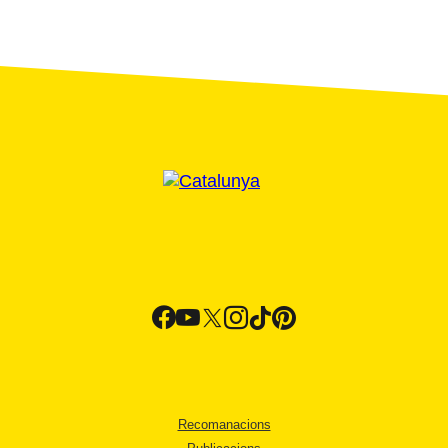
Recomanacions