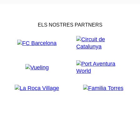
ELS NOSTRES PARTNERS