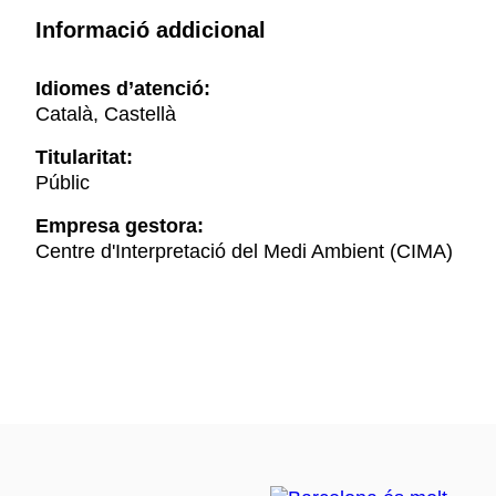
Informació addicional
Idiomes d’atenció:
Català, Castellà
Titularitat:
Públic
Empresa gestora:
Centre d'Interpretació del Medi Ambient (CIMA)