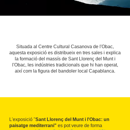
Situada al Centre Cultural Casanova de l'Obac,
aquesta exposició es distribueix en tres sales i explica
la formació del massís de Sant Llorenç del Munt i
l'Obac, les indústries tradicionals que hi han operat,
així com la figura del bandoler local Capablanca.
L'exposició "
Sant Llorenç del Munt i l'Obac: un
paisatge mediterrani"
es pot veure de forma