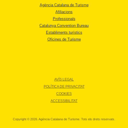
Agència Catalana de Turisme
Afiliacions
Professionals
Catalunya Convention Bureau
Establiments turístics
Oficines de Turisme
AVÍS LEGAL
POLÍTICA DE PRIVACITAT
COOKIES
ACCESSIBILITAT
Copyright © 2026. Agència Catalana de Turisme. Tots els drets reservats.