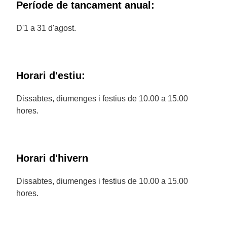
Període de tancament anual:
D'1 a 31 d'agost.
Horari d'estiu:
Dissabtes, diumenges i festius de 10.00 a 15.00
hores.
Horari d'hivern
Dissabtes, diumenges i festius de 10.00 a 15.00
hores.