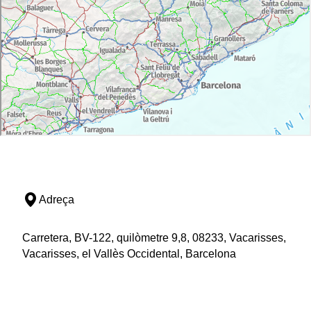
Adreça
Carretera, BV-122, quilòmetre 9,8, 08233, Vacarisses,
Vacarisses, el Vallès Occidental, Barcelona