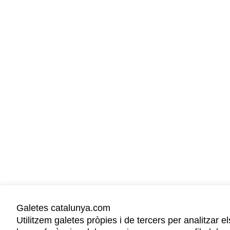
Galetes catalunya.com
Utilitzem galetes pròpies i de tercers per analitzar e