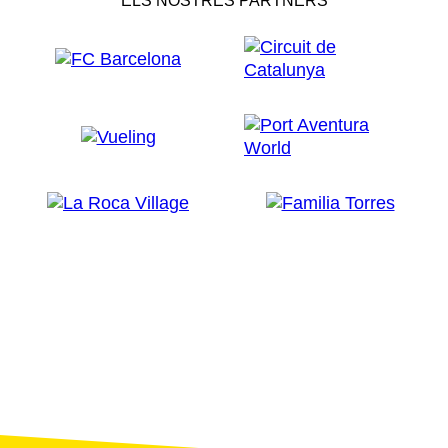
ELS NOSTRES PARTNERS