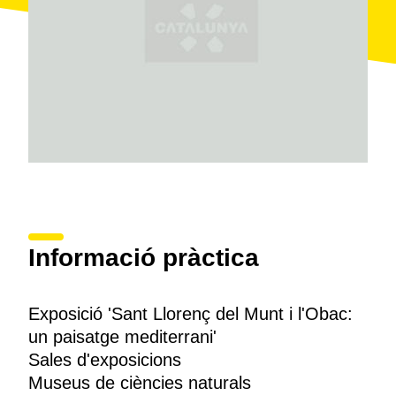
Informació pràctica
Exposició 'Sant Llorenç del Munt i l'Obac:
un paisatge mediterrani'
Sales d'exposicions
Museus de ciències naturals