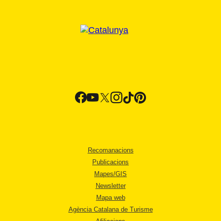
Recomanacions
Publicacions
Mapes/GIS
Newsletter
Mapa web
Agència Catalana de Turisme