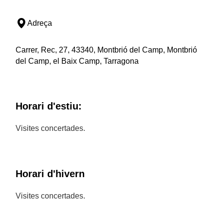
Adreça
Carrer, Rec, 27, 43340, Montbrió del Camp, Montbrió
del Camp, el Baix Camp, Tarragona
Horari d'estiu:
Visites concertades.
Horari d'hivern
Visites concertades.