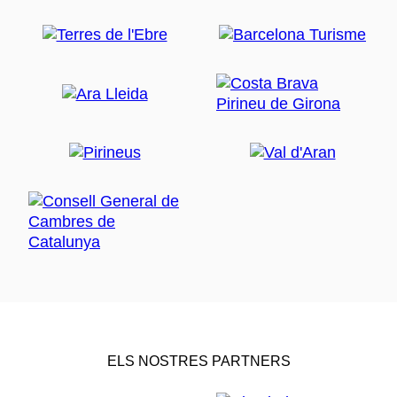
ELS NOSTRES PARTNERS