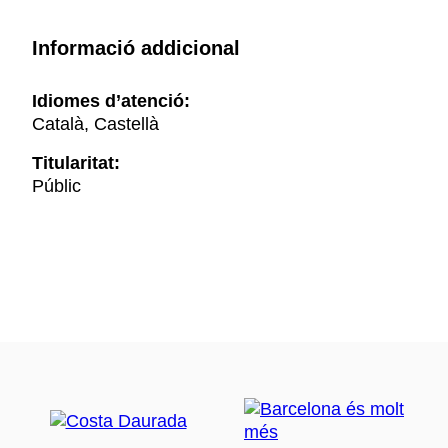
Informació addicional
Idiomes d’atenció:
Català, Castellà
Titularitat:
Públic