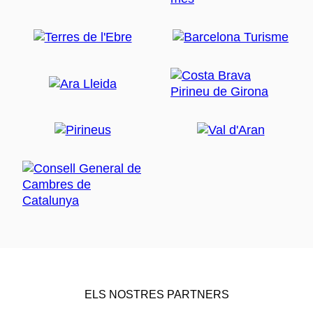
ELS NOSTRES PARTNERS