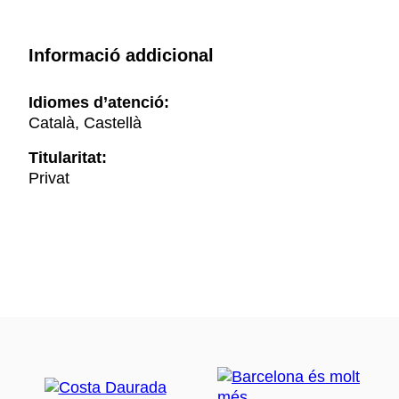
Informació addicional
Idiomes d’atenció:
Català, Castellà
Titularitat:
Privat