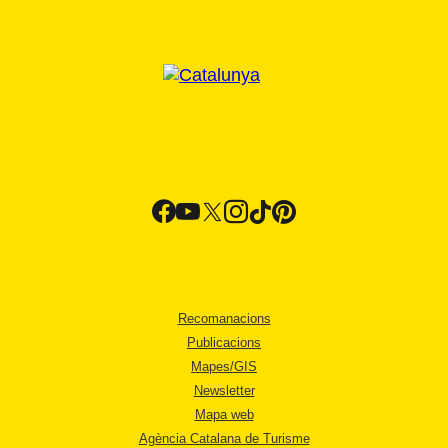
Recomanacions
Publicacions
Mapes/GIS
Newsletter
Mapa web
Agència Catalana de Turisme