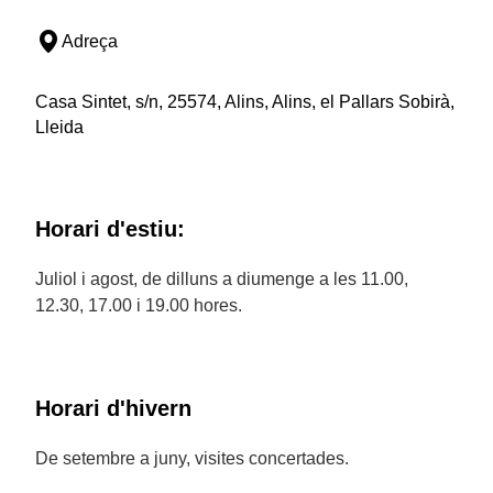
Adreça
Casa Sintet, s/n, 25574, Alins, Alins, el Pallars Sobirà,
Lleida
Horari d'estiu:
Juliol i agost, de dilluns a diumenge a les 11.00,
12.30, 17.00 i 19.00 hores.
Horari d'hivern
De setembre a juny, visites concertades.