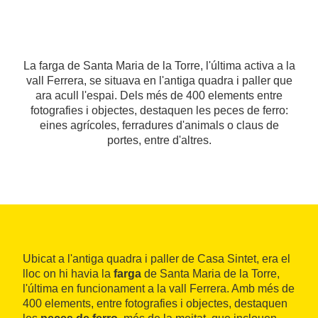
La farga de Santa Maria de la Torre, l'última activa a la
vall Ferrera, se situava en l'antiga quadra i paller que
ara acull l'espai. Dels més de 400 elements entre
fotografies i objectes, destaquen les peces de ferro:
eines agrícoles, ferradures d'animals o claus de
portes, entre d'altres.
Ubicat a l'antiga quadra i paller de Casa Sintet, era el
lloc on hi havia la
farga
de Santa Maria de la Torre,
l'última en funcionament a la vall Ferrera. Amb més de
400 elements, entre fotografies i objectes, destaquen