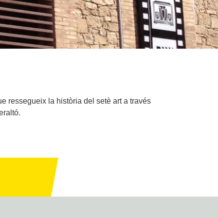
ressegueix la història del setè art a través
eraltó.