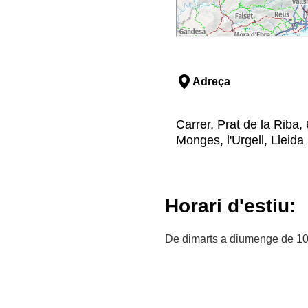
Adreça
Carrer, Prat de la Riba,
Monges, l'Urgell, Lleida
Horari d'estiu:
De dimarts a diumenge de 10