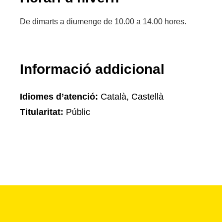
De dimarts a diumenge de 10.00 a 14.00 hores.
Informació addicional
Idiomes d’atenció:
Català, Castellà
Titularitat:
Públic