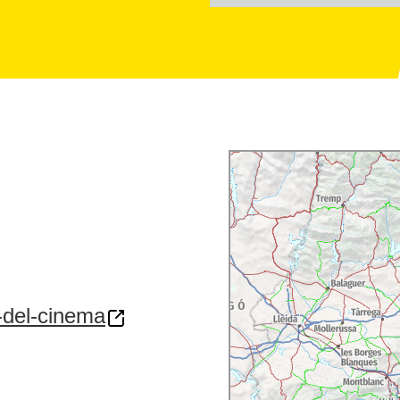
-del-cinema