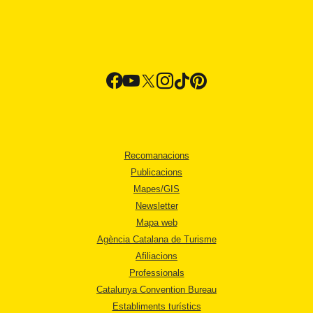
Recomanacions
Publicacions
Mapes/GIS
Newsletter
Mapa web
Agència Catalana de Turisme
Afiliacions
Professionals
Catalunya Convention Bureau
Establiments turístics