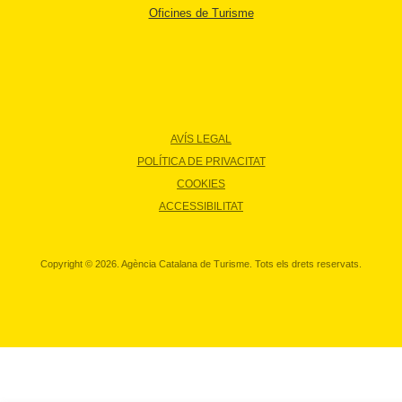
Oficines de Turisme
AVÍS LEGAL
POLÍTICA DE PRIVACITAT
COOKIES
ACCESSIBILITAT
Copyright © 2026. Agència Catalana de Turisme. Tots els drets reservats.