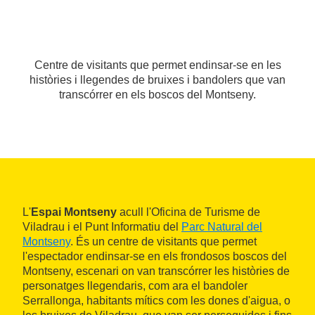
Centre de visitants que permet endinsar-se en les
històries i llegendes de bruixes i bandolers que van
transcórrer en els boscos del Montseny.
L'
Espai Montseny
acull l'Oficina de Turisme de
Viladrau i el Punt Informatiu del
Parc Natural del
Montseny
. És un centre de visitants que permet
l'espectador endinsar-se en els frondosos boscos del
Montseny, escenari on van transcórrer les històries de
personatges llegendaris, com ara el bandoler
Serrallonga, habitants mítics com les dones d'aigua, o