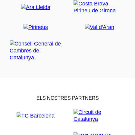
ELS NOSTRES PARTNERS