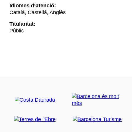
Idiomes d’atenció:
Català, Castellà, Anglès
Titularitat:
Públic