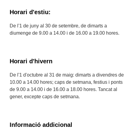
Horari d'estiu:
De l'1 de juny al 30 de setembre, de dimarts a
diumenge de 9.00 a 14.00 i de 16.00 a 19.00 hores.
Horari d'hivern
De l'1 d'octubre al 31 de maig: dimarts a divendres de
10.00 a 14.00 hores; caps de setmana, festius i ponts
de 9.00 a 14.00 i de 16.00 a 18.00 hores. Tancat al
gener, excepte caps de setmana.
Informació addicional