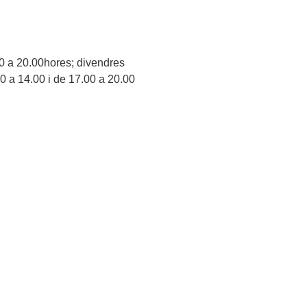
00 a 20.00hores; divendres
00 a 14.00 i de 17.00 a 20.00