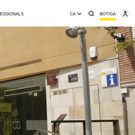
BOTIGA
ESSIONALS
CA