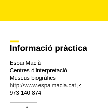
Informació pràctica
Espai Macià
Centres d'interpretació
Museus biogràfics
http://www.espaimacia.cat
973 140 874