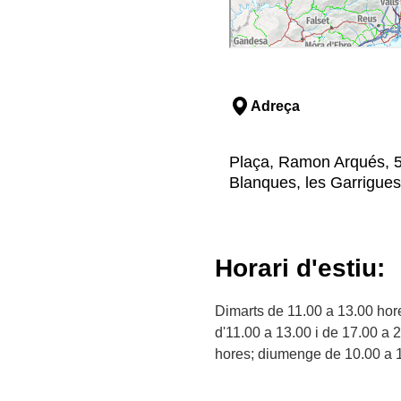
Adreça
Plaça, Ramon Arqués, 5
Blanques, les Garrigues
Horari d'estiu:
Dimarts de 11.00 a 13.00 hor
d'11.00 a 13.00 i de 17.00 a 
hores; diumenge de 10.00 a 