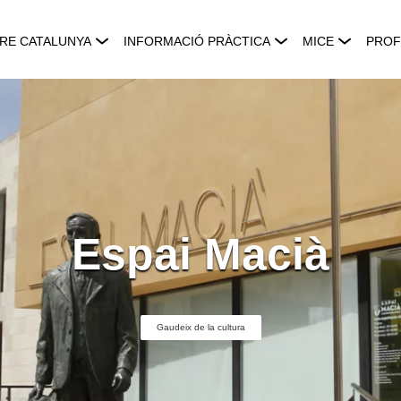
RE CATALUNYA
INFORMACIÓ PRÀCTICA
MICE
PROF
Espai Macià
Gaudeix de la cultura