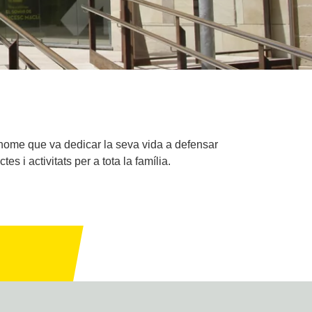
 home que va dedicar la seva vida a defensar
s i activitats per a tota la família.