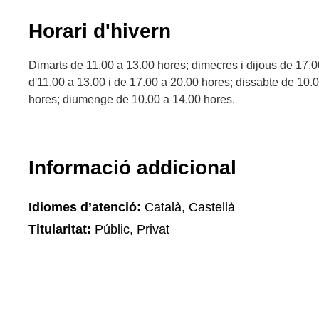
Horari d'hivern
Dimarts de 11.00 a 13.00 hores; dimecres i dijous de 17.
d'11.00 a 13.00 i de 17.00 a 20.00 hores; dissabte de 10.
hores; diumenge de 10.00 a 14.00 hores.
Informació addicional
Idiomes d’atenció:
Català, Castellà
Titularitat:
Públic, Privat