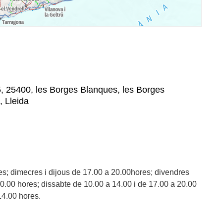
, 25400, les Borges Blanques, les Borges
, Lleida
es; dimecres i dijous de 17.00 a 20.00hores; divendres
20.00 hores; dissabte de 10.00 a 14.00 i de 17.00 a 20.00
14.00 hores.