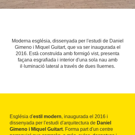
Moderna església, dissenyada per l'estudi de Daniel
Gimeno i Miquel Guitart, que va ser inaugurada el
2016. Està construïda amb formigó vist, presenta
façana esgrafiada i interior d'una sola nau amb
il·luminació lateral a través de dues lluernes.
Església d'
estil modern
, inaugurada el 2016 i
dissenyada per l'estudi d'arquitectura de
Daniel
Gimeno i Miquel Guitart
. Forma part d'un centre