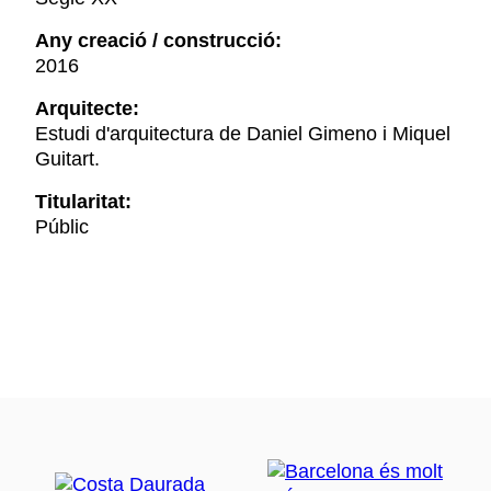
Any creació / construcció:
2016
Arquitecte:
Estudi d'arquitectura de Daniel Gimeno i Miquel
Guitart.
Titularitat:
Públic