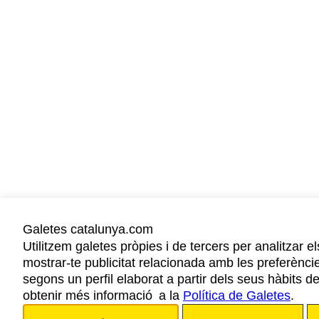
Galetes catalunya.com
Utilitzem galetes pròpies i de tercers per analitzar el
mostrar-te publicitat relacionada amb les preferènci
segons un perfil elaborat a partir dels seus hàbits 
obtenir més informació a la
Política de Galetes
.