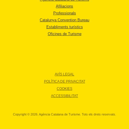
Afiliacions
Professionals
Catalunya Convention Bureau
Establiments turístics
Oficines de Turisme
AVÍS LEGAL
POLÍTICA DE PRIVACITAT
COOKIES
ACCESSIBILITAT
Copyright © 2026. Agència Catalana de Turisme. Tots els drets reservats.