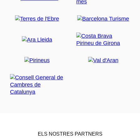
ELS NOSTRES PARTNERS