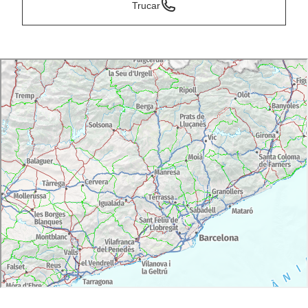
Trucar