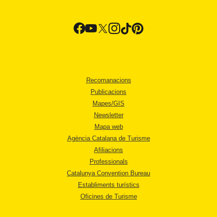
Recomanacions
Publicacions
Mapes/GIS
Newsletter
Mapa web
Agència Catalana de Turisme
Afiliacions
Professionals
Catalunya Convention Bureau
Establiments turístics
Oficines de Turisme