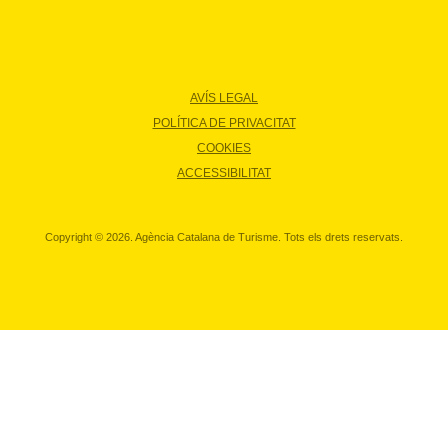
AVÍS LEGAL
POLÍTICA DE PRIVACITAT
COOKIES
ACCESSIBILITAT
Copyright © 2026. Agència Catalana de Turisme. Tots els drets reservats.