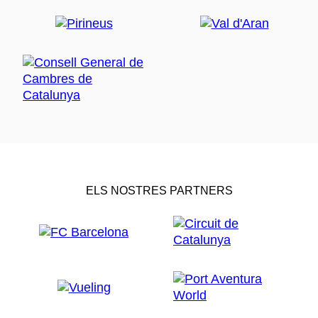
ELS NOSTRES PARTNERS