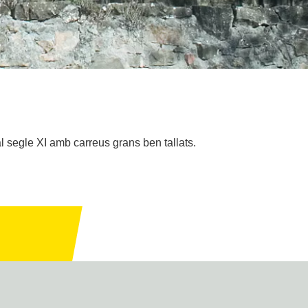
segle XI amb carreus grans ben tallats.