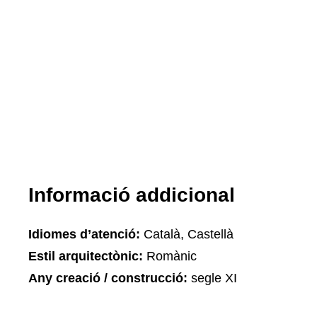
Informació addicional
Idiomes d’atenció:
Català, Castellà
Estil arquitectònic:
Romànic
Any creació / construcció:
segle XI