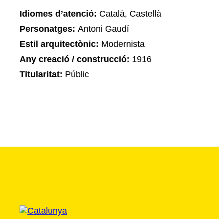
Idiomes d’atenció:
Català, Castellà
Personatges:
Antoni Gaudí
Estil arquitectònic:
Modernista
Any creació / construcció:
1916
Titularitat:
Públic