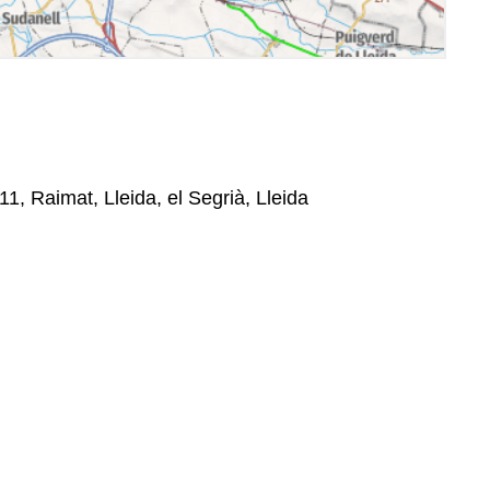
11, Raimat, Lleida, el Segrià, Lleida