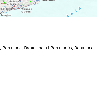
, Barcelona, Barcelona, el Barcelonès, Barcelona