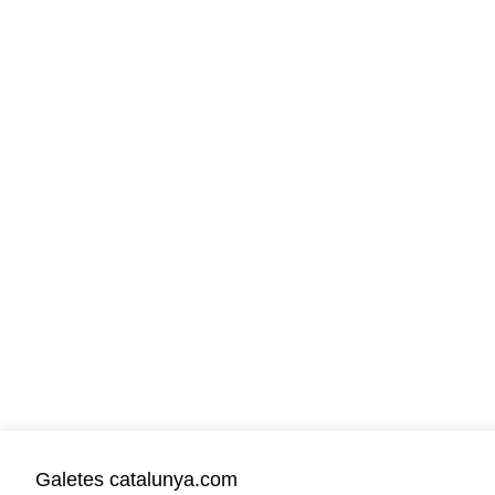
Galetes catalunya.com