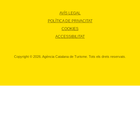
AVÍS LEGAL
POLÍTICA DE PRIVACITAT
COOKIES
ACCESSIBILITAT
Copyright © 2026. Agència Catalana de Turisme. Tots els drets reservats.