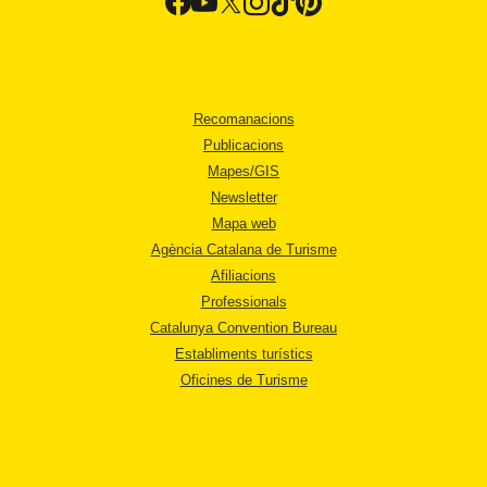
Recomanacions
Publicacions
Mapes/GIS
Newsletter
Mapa web
Agència Catalana de Turisme
Afiliacions
Professionals
Catalunya Convention Bureau
Establiments turístics
Oficines de Turisme