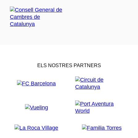
ELS NOSTRES PARTNERS