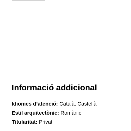
Informació addicional
Idiomes d’atenció:
Català, Castellà
Estil arquitectònic:
Romànic
Titularitat:
Privat