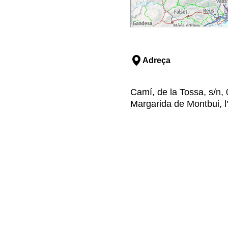
Adreça
Camí, de la Tossa, s/n,
Margarida de Montbui, l