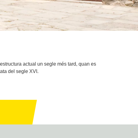
estructura actual un segle més tard, quan es
ata del segle XVI.