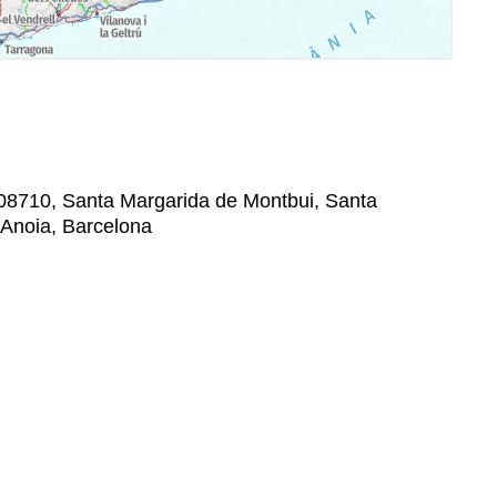
 08710, Santa Margarida de Montbui, Santa
'Anoia, Barcelona