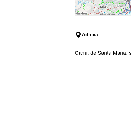
Adreça
Camí, de Santa Maria, s