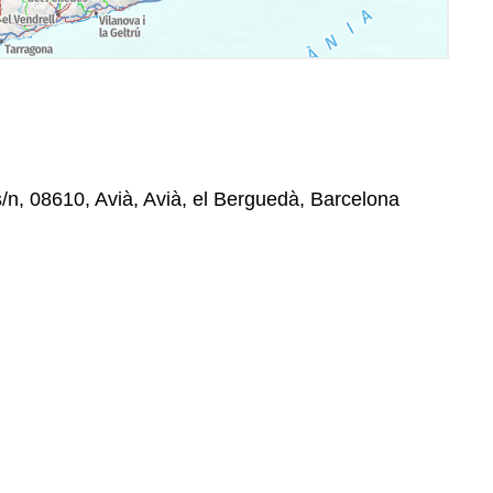
/n, 08610, Avià, Avià, el Berguedà, Barcelona