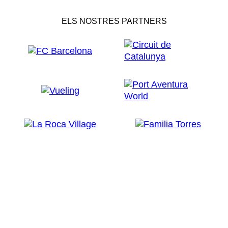
ELS NOSTRES PARTNERS