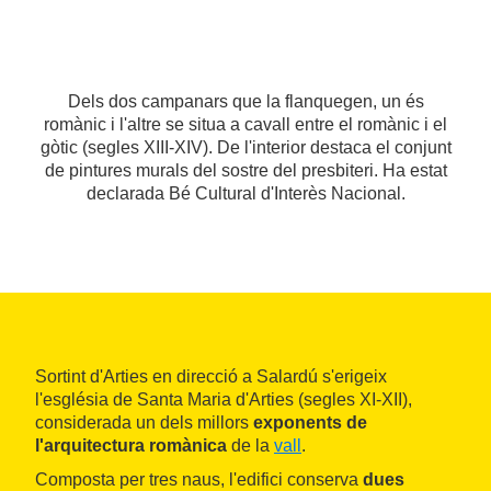
Dels dos campanars que la flanquegen, un és
romànic i l'altre se situa a cavall entre el romànic i el
gòtic (segles XIII-XIV). De l'interior destaca el conjunt
de pintures murals del sostre del presbiteri. Ha estat
declarada Bé Cultural d'Interès Nacional.
Sortint d'Arties en direcció a Salardú s'erigeix
l'església de Santa Maria d'Arties (segles XI-XII),
considerada un dels millors
exponents de
l'arquitectura romànica
de la
vall
.
Composta per tres naus, l'edifici conserva
dues