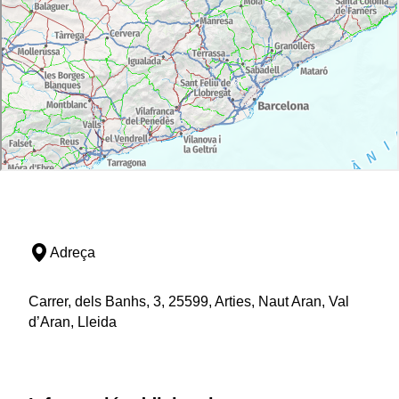
Adreça
Carrer, dels Banhs, 3, 25599, Arties, Naut Aran, Val
d’Aran, Lleida