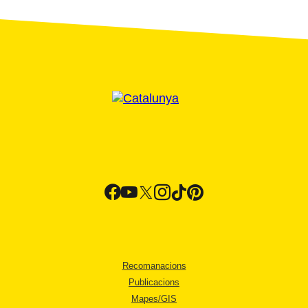
Recomanacions
Publicacions
Mapes/GIS