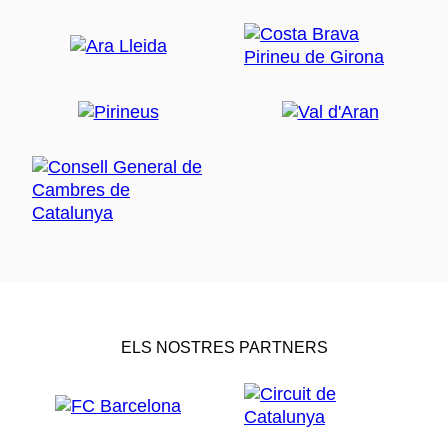
ELS NOSTRES PARTNERS