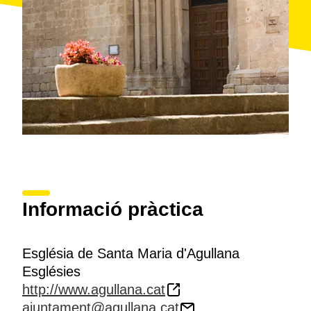
Informació pràctica
Església de Santa Maria d'Agullana
Esglésies
http://www.agullana.cat
ajuntament@agullana.cat