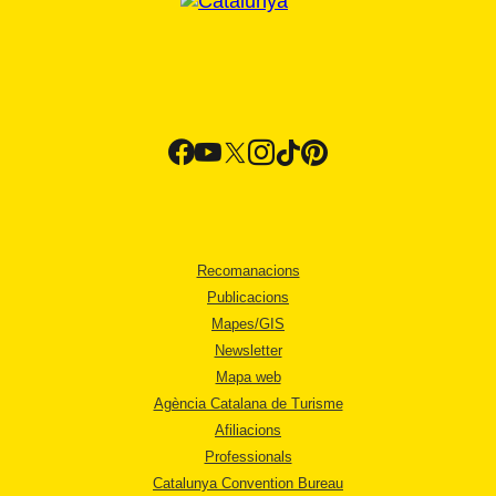
Recomanacions
Publicacions
Mapes/GIS
Newsletter
Mapa web
Agència Catalana de Turisme
Afiliacions
Professionals
Catalunya Convention Bureau